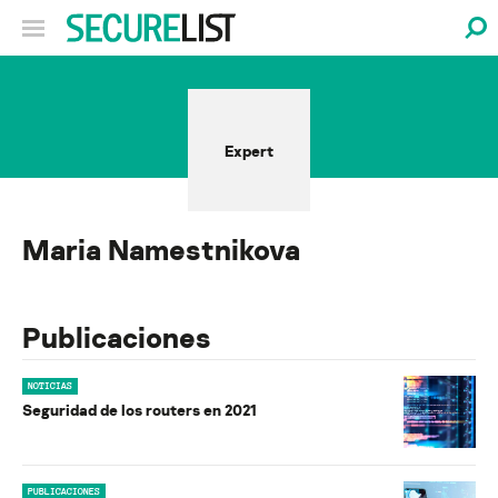
Expert
Maria Namestnikova
Publicaciones
NOTICIAS
Seguridad de los routers en 2021
PUBLICACIONES