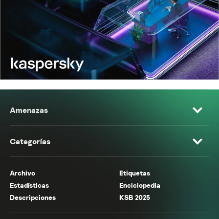
Amenazas
Categorías
Archivo
Etiquetas
Estadísticas
Enciclopedia
Descripciones
KSB 2025