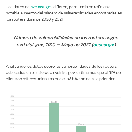
Los datos de
nvd.nist.gov
difieren, pero también reflejan el
notable aumento del número de vulnerabilidades encontradas en
los routers durante 2020 y 2021.
Número de vulnerabilidades de los routers según
nvd.nist.gov, 2010 — Mayo de 2022 (
descargar
)
Analizando los datos sobre las vulnerabilidades de los routers
publicados en el sitio web nvd.nist.gov, estimamos que el 18% de
ellos son críticos, mientras que el 53,5% son de alta prioridad.