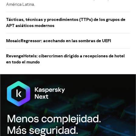
América Latina.
Tácticas, técnicas y procedimientos (TTPs) de los grupos de
APT asiáticos modernos
MosaicRegressor: acechando en las sombras de UEFI
RevengeHotels: cibercrimen dirigido a recepciones de hotel
en todo el mundo