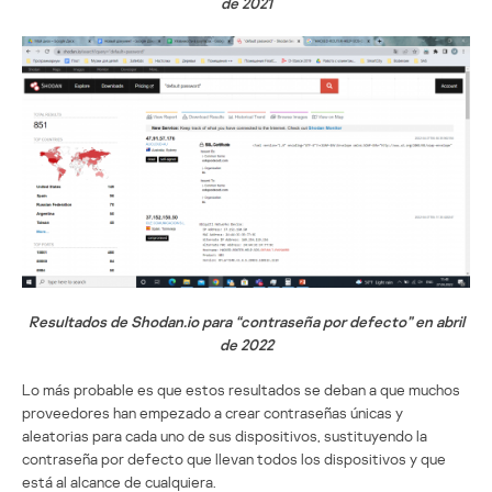
de 2021
Resultados de Shodan.io para “contraseña por defecto” en abril
de 2022
Lo más probable es que estos resultados se deban a que muchos
proveedores han empezado a crear contraseñas únicas y
aleatorias para cada uno de sus dispositivos, sustituyendo la
contraseña por defecto que llevan todos los dispositivos y que
está al alcance de cualquiera.