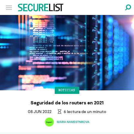
NOTICIAS
Seguridad de los routers en 2021
08 JUN 2022
6
lectura de un minuto
MARIA NAMESTNIKOVA