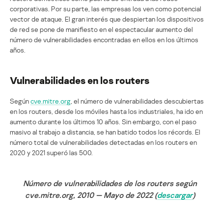
corporativas. Por su parte, las empresas los ven como potencial
vector de ataque. El gran interés que despiertan los dispositivos
de red se pone de manifiesto en el espectacular aumento del
número de vulnerabilidades encontradas en ellos en los últimos
años.
Vulnerabilidades en los routers
Según
cve.mitre.org
, el número de vulnerabilidades descubiertas
en los routers, desde los móviles hasta los industriales, ha ido en
aumento durante los últimos 10 años. Sin embargo, con el paso
masivo al trabajo a distancia, se han batido todos los récords. El
número total de vulnerabilidades detectadas en los routers en
2020 y 2021 superó las 500.
Número de vulnerabilidades de los routers según
cve.mitre.org, 2010 — Mayo de 2022 (
descargar
)