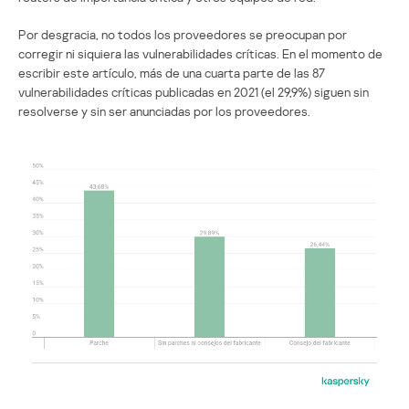
Por desgracia, no todos los proveedores se preocupan por
corregir ni siquiera las vulnerabilidades críticas. En el momento de
escribir este artículo, más de una cuarta parte de las 87
vulnerabilidades críticas publicadas en 2021 (el 29,9%) siguen sin
resolverse y sin ser anunciadas por los proveedores.