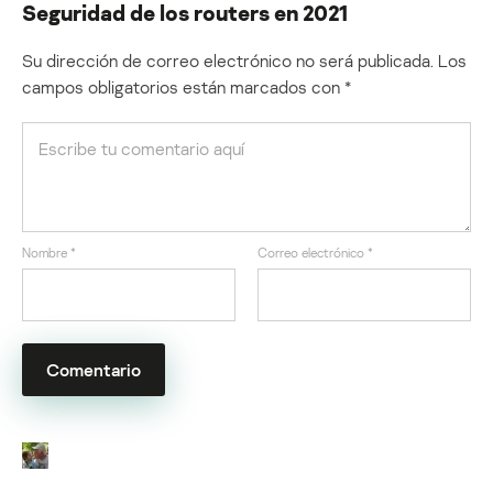
Seguridad de los routers en 2021
Su dirección de correo electrónico no será publicada.
Los
campos obligatorios están marcados con
*
Nombre
*
Correo electrónico
*