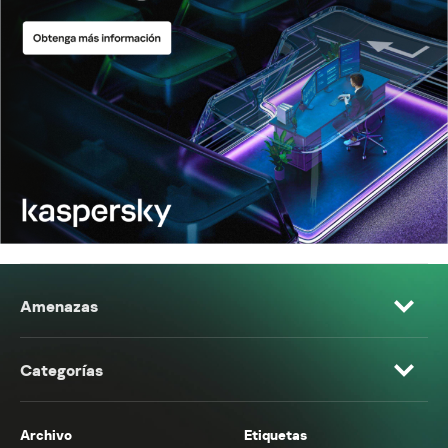
Amenazas
Categorías
Archivo
Etiquetas