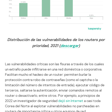
Distribución de las vulnerabilidades de los routers por
prioridad, 2021 (
descargar
)
Las vulnerabilidades críticas son las fisuras a través de los cuales
un extraño puede infiltrarse en una red doméstica o corporativa.
Facilitan mucho el hackeo de un router: permiten burlar la
protección contra robo de contraseñas (como el captcha o la
limitación del número de intentos de entrada), ejecutar código de
terceros, saltarse la autenticación, enviar comandos remotos al
router o desactivarlo, entre otros. Por ejemplo, a principios de
2022 un investigador de seguridad
dejó sin Internet
a casi toda
Corea del Norte al explotar vulnerabilidades no parcheadas en
routers de importancia crítica y otros equipos de red.