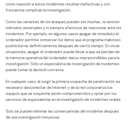
como reacción a estos incidentes resultan inefectivas y con
frecuencia complican la investigación.
Como las variantes de los ataques pueden ser muchas, no existen
métodos universales y ni siempre efectivos de reaccionar ante los
incidentes. Por ejemplo, en algunos casos apagar de inmediato el
ordenador permite conservar los datos que el programa malicioso
podría borrar definitivamente después de cierto tiempo. En otras
situaciones, apagar el ordenador puede llevar a que se pierdan de
la memoria operativa del ordenador datos imprescindibles para la
investigación. Sólo un especialista de investigación de incidentes
puede tomar la decisión correcta.
En cualquier caso, al surgir la primera sospecha de penetración, es
necesario desconectar de Internet y de la red corporativa los
equipos que se sospeche estén comprometidos y optar por los
servicios de especialistas en la investigación de incidentes virales.
Solo se pueden eliminar las consecuencias del incidente después
de una investigación minuciosa.