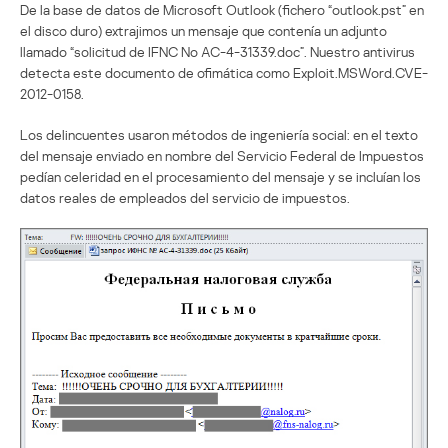
De la base de datos de Microsoft Outlook (fichero “outlook.pst” en
el disco duro) extrajimos un mensaje que contenía un adjunto
llamado “solicitud de IFNC No AC-4-31339.doc”. Nuestro antivirus
detecta este documento de ofimática como Exploit.MSWord.CVE-
2012-0158.
Los delincuentes usaron métodos de ingeniería social: en el texto
del mensaje enviado en nombre del Servicio Federal de Impuestos
pedían celeridad en el procesamiento del mensaje y se incluían los
datos reales de empleados del servicio de impuestos.