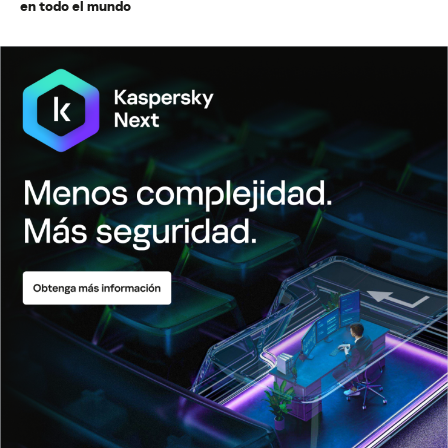
en todo el mundo