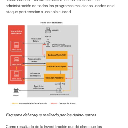
administración de todos los programas maliciosos usados en el
ataque pertenecían a una sola subred.
Esquema del ataque realizado por los delincuentes
Como resultado de la investigación quedó claro que los