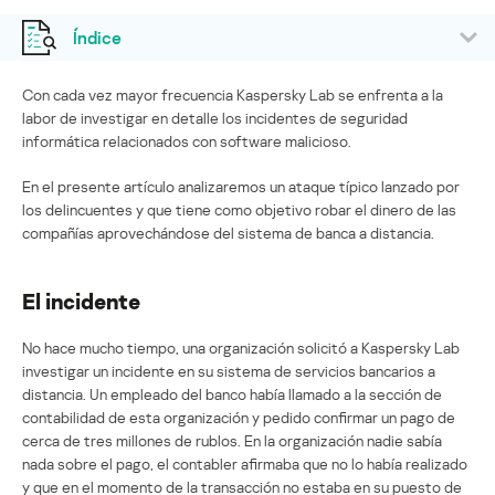
Índice
Con cada vez mayor frecuencia Kaspersky Lab se enfrenta a la
labor de investigar en detalle los incidentes de seguridad
informática relacionados con software malicioso.
En el presente artículo analizaremos un ataque típico lanzado por
los delincuentes y que tiene como objetivo robar el dinero de las
compañías aprovechándose del sistema de banca a distancia.
El incidente
No hace mucho tiempo, una organización solicitó a Kaspersky Lab
investigar un incidente en su sistema de servicios bancarios a
distancia. Un empleado del banco había llamado a la sección de
contabilidad de esta organización y pedido confirmar un pago de
cerca de tres millones de rublos. En la organización nadie sabía
nada sobre el pago, el contabler afirmaba que no lo había realizado
y que en el momento de la transacción no estaba en su puesto de