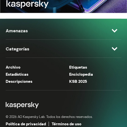
Amenazas
Categorías
Archivo
Etiquetas
Estadísticas
Enciclopedia
Descripciones
KSB 2025
© 2026 AO Kaspersky Lab. Todos los derechos reservados.
Política de privacidad
Términos de uso