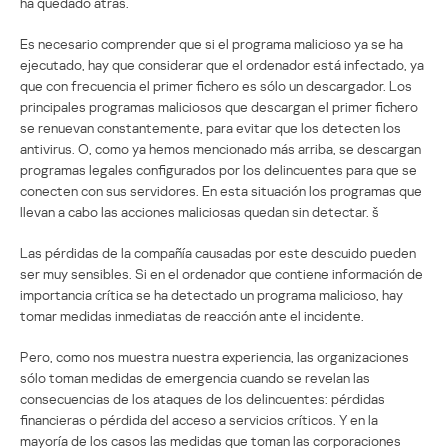
ha quedado atrás.
Es necesario comprender que si el programa malicioso ya se ha
ejecutado, hay que considerar que el ordenador está infectado, ya
que con frecuencia el primer fichero es sólo un descargador. Los
principales programas maliciosos que descargan el primer fichero
se renuevan constantemente, para evitar que los detecten los
antivirus. O, como ya hemos mencionado más arriba, se descargan
programas legales configurados por los delincuentes para que se
conecten con sus servidores. En esta situación los programas que
llevan a cabo las acciones maliciosas quedan sin detectar. š
Las pérdidas de la compañía causadas por este descuido pueden
ser muy sensibles. Si en el ordenador que contiene información de
importancia crítica se ha detectado un programa malicioso, hay
tomar medidas inmediatas de reacción ante el incidente.
Pero, como nos muestra nuestra experiencia, las organizaciones
sólo toman medidas de emergencia cuando se revelan las
consecuencias de los ataques de los delincuentes: pérdidas
financieras o pérdida del acceso a servicios críticos. Y en la
mayoría de los casos las medidas que toman las corporaciones