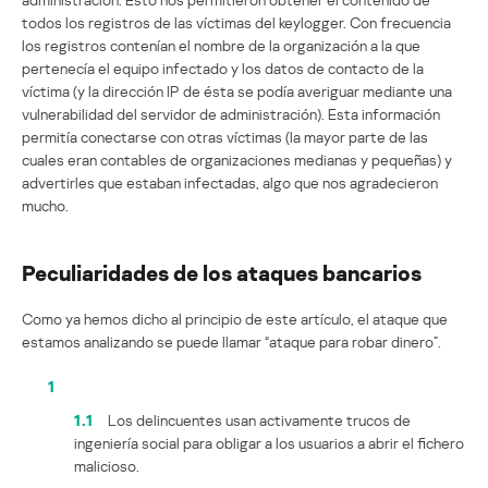
todos los registros de las víctimas del keylogger. Con frecuencia
los registros contenían el nombre de la organización a la que
pertenecía el equipo infectado y los datos de contacto de la
víctima (y la dirección IP de ésta se podía averiguar mediante una
vulnerabilidad del servidor de administración). Esta información
permitía conectarse con otras víctimas (la mayor parte de las
cuales eran contables de organizaciones medianas y pequeñas) y
advertirles que estaban infectadas, algo que nos agradecieron
mucho.
Peculiaridades de los ataques bancarios
Como ya hemos dicho al principio de este artículo, el ataque que
estamos analizando se puede llamar “ataque para robar dinero”.
1
1.1
Los delincuentes usan activamente trucos de
ingeniería social para obligar a los usuarios a abrir el fichero
malicioso.