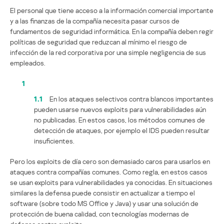
El personal que tiene acceso a la información comercial importante
y a las finanzas de la compañía necesita pasar cursos de
fundamentos de seguridad informática. En la compañía deben regir
políticas de seguridad que reduzcan al mínimo el riesgo de
infección de la red corporativa por una simple negligencia de sus
empleados.
1
1.1
En los ataques selectivos contra blancos importantes
pueden usarse nuevos exploits para vulnerabilidades aún
no publicadas. En estos casos, los métodos comunes de
detección de ataques, por ejemplo el IDS pueden resultar
insuficientes.
Pero los exploits de día cero son demasiado caros para usarlos en
ataques contra compañías comunes. Como regla, en estos casos
se usan exploits para vulnerabilidades ya conocidas. En situaciones
similares la defensa puede consistir en actualizar a tiempo el
software (sobre todo MS Office y Java) y usar una solución de
protección de buena calidad, con tecnologías modernas de