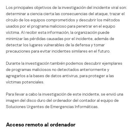
Los principales objetivos de la investigación del incidente viral son:
determinar a ciencia cierta las consecuencias del ataque, trazar el
círculo de los equipos comprometidos y descubrir los métodos
usados por el programa malicioso para penetrar en el equipo
víctima. Al recibir esta información, la organización puede
minimizar las pérdidas causadas por el incidente, además de
detectar los lugares vulnerables de la defensa y tomar
precauciones para evitar incidentes similares en el futuro.
Durante la investigación también podemos descubrir ejemplares
de programas maliciosos no detectados anteriormente y
agregarlos a la bases de datos antivirus, para proteger a las
víctimas potenciales.
Para llevar a cabo la investigación de este incidente, se envió una
imagen del disco duro del ordenador del contador al equipo de
Soluciones Urgentes de Emergencias Informáticas.
Acceso remoto al ordenador