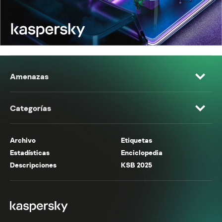
Amenazas
Categorías
Archivo
Etiquetas
Estadísticas
Enciclopedia
Descripciones
KSB 2025