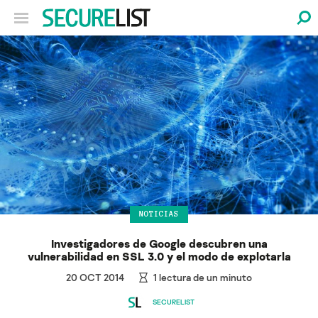
NOTICIAS
Investigadores de Google descubren una
vulnerabilidad en SSL 3.0 y el modo de explotarla
20 OCT 2014
1
lectura de un minuto
SECURELIST