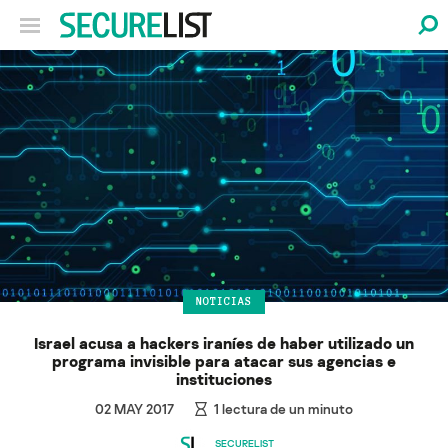
NOTICIAS
Israel acusa a hackers iraníes de haber utilizado un
programa invisible para atacar sus agencias e
instituciones
02 MAY 2017
1
lectura de un minuto
SECURELIST