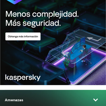
Amenazas