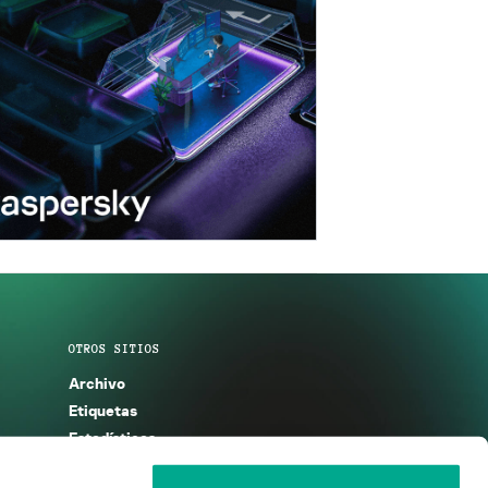
OTROS SITIOS
Archivo
Etiquetas
Estadísticas
Enciclopedia