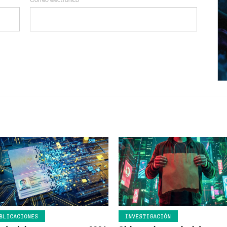
BLICACIONES
INVESTIGACIÓN