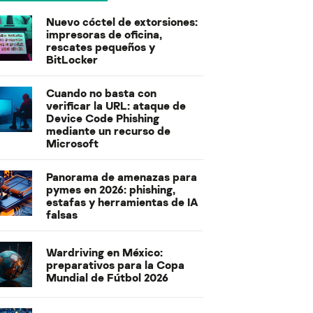
Nuevo cóctel de extorsiones:
impresoras de oficina,
rescates pequeños y
BitLocker
Cuando no basta con
verificar la URL: ataque de
Device Code Phishing
mediante un recurso de
Microsoft
Panorama de amenazas para
pymes en 2026: phishing,
estafas y herramientas de IA
falsas
Wardriving en México:
preparativos para la Copa
Mundial de Fútbol 2026