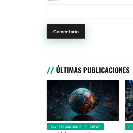
ÚLTIMAS PUBLICACIONES
INVESTIGACIONES DE GREAT
PU