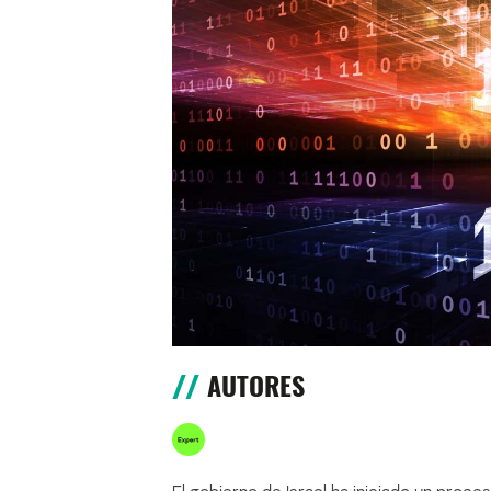
AUTORES