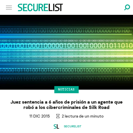
NOTICIAS
Juez sentencia a 6 años de prisión a un agente que
robó a los cibercriminales de Silk Road
11 DIC 2015
2
lectura de un minuto
SECURELIST