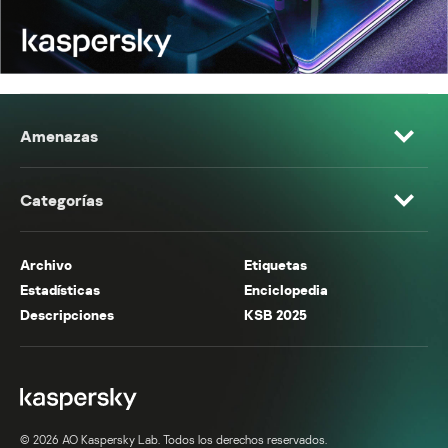
Amenazas
Categorías
Archivo
Etiquetas
Estadísticas
Enciclopedia
Descripciones
KSB 2025
© 2026 AO Kaspersky Lab. Todos los derechos reservados.