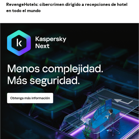
RevengeHotels: cibercrimen dirigido a recepciones de hotel
en todo el mundo