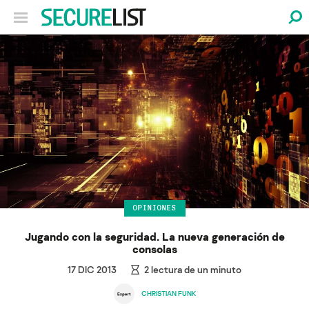
OPINIONES
Jugando con la seguridad. La nueva generación de
consolas
17 DIC 2013
2
lectura de un minuto
CHRISTIAN FUNK