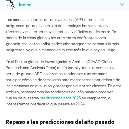
Índice
Las amenazas persistentes avanzadas (APT) son las más
peligrosas, porque hacen uso de complejas herramientas y
técnicas, y suelen ser muy selectivas y difíciles de detectar. En
medio de la crisis global y las crecientes confrontaciones
geopolíticas, estos sofisticados ciberataques se tornan aún más
peligrosos, ya que a menudo es mucho más lo que hay en juego.
En el Equipo global de Investigación y Análisis (GReAT, Global
Research and Analysis Team) de Kaspersky, monitoreamos una
serie de grupos APT, analizamos tendencias e intentamos
anticipar cómo se desarrollarán para mantenernos por delante de
las amenazas en evolución y proteger a nuestros clientes. En este
artículo, repasaremos las tendencias del año pasado para ver
cuáles de nuestras
predicciones para 2023
se cumplieron, e
intentaremos predecir lo que pasará en 2024.
Repaso a las predicciones del año pasado