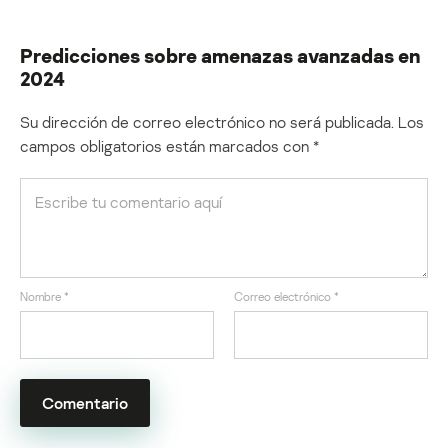
Predicciones sobre amenazas avanzadas en
2024
Su dirección de correo electrónico no será publicada.
Los
campos obligatorios están marcados con
*
Nombre
*
Correo electrónico
*