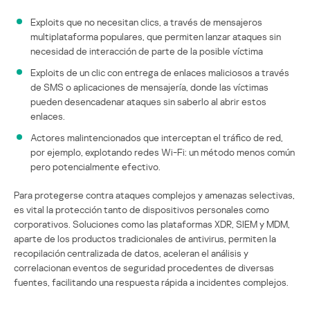
Exploits que no necesitan clics, a través de mensajeros
multiplataforma populares, que permiten lanzar ataques sin
necesidad de interacción de parte de la posible víctima
Exploits de un clic con entrega de enlaces maliciosos a través
de SMS o aplicaciones de mensajería, donde las víctimas
pueden desencadenar ataques sin saberlo al abrir estos
enlaces.
Actores malintencionados que interceptan el tráfico de red,
por ejemplo, explotando redes Wi-Fi: un método menos común
pero potencialmente efectivo.
Para protegerse contra ataques complejos y amenazas selectivas,
es vital la protección tanto de dispositivos personales como
corporativos. Soluciones como las plataformas XDR, SIEM y MDM,
aparte de los productos tradicionales de antivirus, permiten la
recopilación centralizada de datos, aceleran el análisis y
correlacionan eventos de seguridad procedentes de diversas
fuentes, facilitando una respuesta rápida a incidentes complejos.