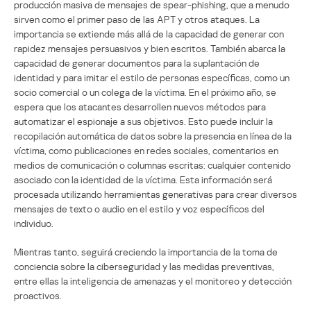
producción masiva de mensajes de spear-phishing, que a menudo
sirven como el primer paso de las APT y otros ataques. La
importancia se extiende más allá de la capacidad de generar con
rapidez mensajes persuasivos y bien escritos. También abarca la
capacidad de generar documentos para la suplantación de
identidad y para imitar el estilo de personas específicas, como un
socio comercial o un colega de la víctima. En el próximo año, se
espera que los atacantes desarrollen nuevos métodos para
automatizar el espionaje a sus objetivos. Esto puede incluir la
recopilación automática de datos sobre la presencia en línea de la
víctima, como publicaciones en redes sociales, comentarios en
medios de comunicación o columnas escritas: cualquier contenido
asociado con la identidad de la víctima. Esta información será
procesada utilizando herramientas generativas para crear diversos
mensajes de texto o audio en el estilo y voz específicos del
individuo.
Mientras tanto, seguirá creciendo la importancia de la toma de
conciencia sobre la ciberseguridad y las medidas preventivas,
entre ellas la inteligencia de amenazas y el monitoreo y detección
proactivos.