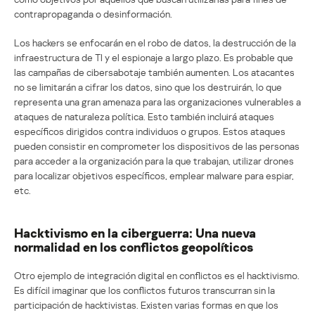
contrapropaganda o desinformación.
Los hackers se enfocarán en el robo de datos, la destrucción de la
infraestructura de TI y el espionaje a largo plazo. Es probable que
las campañas de cibersabotaje también aumenten. Los atacantes
no se limitarán a cifrar los datos, sino que los destruirán, lo que
representa una gran amenaza para las organizaciones vulnerables a
ataques de naturaleza política. Esto también incluirá ataques
específicos dirigidos contra individuos o grupos. Estos ataques
pueden consistir en comprometer los dispositivos de las personas
para acceder a la organización para la que trabajan, utilizar drones
para localizar objetivos específicos, emplear malware para espiar,
etc.
Hacktivismo en la ciberguerra: Una nueva
normalidad en los conflictos geopolíticos
Otro ejemplo de integración digital en conflictos es el hacktivismo.
Es difícil imaginar que los conflictos futuros transcurran sin la
participación de hacktivistas. Existen varias formas en que los