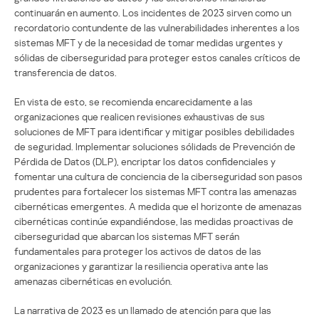
continuarán en aumento. Los incidentes de 2023 sirven como un
recordatorio contundente de las vulnerabilidades inherentes a los
sistemas MFT y de la necesidad de tomar medidas urgentes y
sólidas de ciberseguridad para proteger estos canales críticos de
transferencia de datos.
En vista de esto, se recomienda encarecidamente a las
organizaciones que realicen revisiones exhaustivas de sus
soluciones de MFT para identificar y mitigar posibles debilidades
de seguridad. Implementar soluciones sólidads de Prevención de
Pérdida de Datos (DLP), encriptar los datos confidenciales y
fomentar una cultura de conciencia de la ciberseguridad son pasos
prudentes para fortalecer los sistemas MFT contra las amenazas
cibernéticas emergentes. A medida que el horizonte de amenazas
cibernéticas continúe expandiéndose, las medidas proactivas de
ciberseguridad que abarcan los sistemas MFT serán
fundamentales para proteger los activos de datos de las
organizaciones y garantizar la resiliencia operativa ante las
amenazas cibernéticas en evolución.
La narrativa de 2023 es un llamado de atención para que las