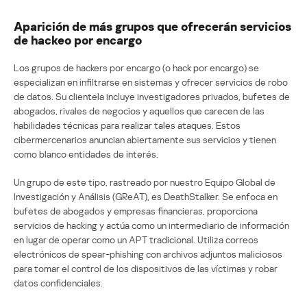
Aparición de más grupos que ofrecerán servicios
de hackeo por encargo
Los grupos de hackers por encargo (o hack por encargo) se
especializan en infiltrarse en sistemas y ofrecer servicios de robo
de datos. Su clientela incluye investigadores privados, bufetes de
abogados, rivales de negocios y aquellos que carecen de las
habilidades técnicas para realizar tales ataques. Estos
cibermercenarios anuncian abiertamente sus servicios y tienen
como blanco entidades de interés.
Un grupo de este tipo, rastreado por nuestro Equipo Global de
Investigación y Análisis (GReAT), es DeathStalker. Se enfoca en
bufetes de abogados y empresas financieras, proporciona
servicios de hacking y actúa como un intermediario de información
en lugar de operar como un APT tradicional. Utiliza correos
electrónicos de spear-phishing con archivos adjuntos maliciosos
para tomar el control de los dispositivos de las víctimas y robar
datos confidenciales.