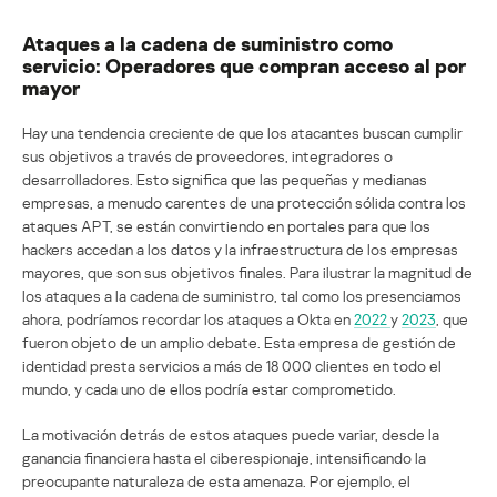
Ataques a la cadena de suministro como
servicio: Operadores que compran acceso al por
mayor
Hay una tendencia creciente de que los atacantes buscan cumplir
sus objetivos a través de proveedores, integradores o
desarrolladores. Esto significa que las pequeñas y medianas
empresas, a menudo carentes de una protección sólida contra los
ataques APT, se están convirtiendo en portales para que los
hackers accedan a los datos y la infraestructura de los empresas
mayores, que son sus objetivos finales. Para ilustrar la magnitud de
los ataques a la cadena de suministro, tal como los presenciamos
ahora, podríamos recordar los ataques a Okta en
2022
y
2023
, que
fueron objeto de un amplio debate. Esta empresa de gestión de
identidad presta servicios a más de 18 000 clientes en todo el
mundo, y cada uno de ellos podría estar comprometido.
La motivación detrás de estos ataques puede variar, desde la
ganancia financiera hasta el ciberespionaje, intensificando la
preocupante naturaleza de esta amenaza. Por ejemplo, el