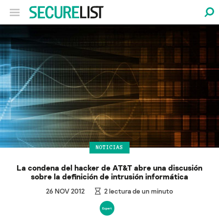
NOTICIAS
La condena del hacker de AT&T abre una discusión
sobre la definición de intrusión informática
26 NOV 2012
2
lectura de un minuto