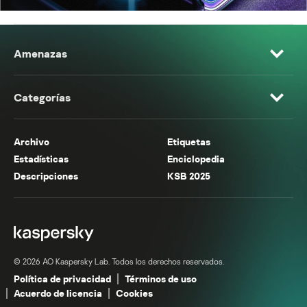
Amenazas
Categorías
Archivo
Etiquetas
Estadísticas
Enciclopedia
Descripciones
KSB 2025
© 2026 AO Kaspersky Lab. Todos los derechos reservados.
Política de privacidad
Términos de uso
Acuerdo de licencia
Cookies