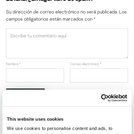
Su dirección de correo electrónico no será publicada.
Los
campos obligatorios están marcados con
*
Nombre
*
Correo electrónico
*
This website uses cookies
We use cookies to personalise content and ads, to
ÚLTIMAS PUBLICACIONES