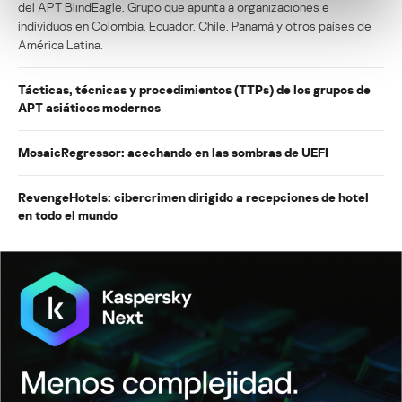
del APT BlindEagle. Grupo que apunta a organizaciones e
individuos en Colombia, Ecuador, Chile, Panamá y otros países de
América Latina.
Tácticas, técnicas y procedimientos (TTPs) de los grupos de
APT asiáticos modernos
MosaicRegressor: acechando en las sombras de UEFI
RevengeHotels: cibercrimen dirigido a recepciones de hotel
en todo el mundo