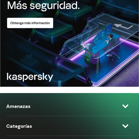
Amenazas
Categorías