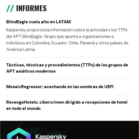
INFORMES
BlindEagle vuela alto en LATAM
Kaspersky proporciona información sobre la actividad y los TTPs
del APT BlindEagle. Grupo que apunta a organizaciones e
individuos en Colombia, Ecuador, Chile, Panamá y otros países de
América Latina.
Tácticas, técnicas y procedimientos (TTPs) de los grupos de
APT asiáticos modernos
MosaicRegressor: acechando en las sombras de UEFI
RevengeHotels: cibercrimen dirigido a recepciones de hotel
en todo el mundo