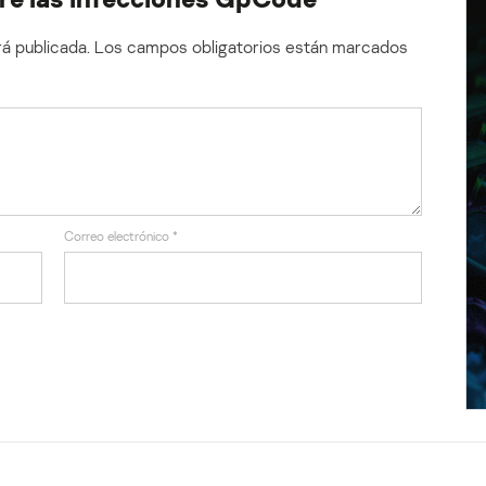
á publicada.
Los campos obligatorios están marcados
Correo electrónico
*