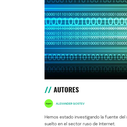
AUTORES
ALEXANDER GOSTEV
Hemos estado investigando la fuente del
suelto en el sector ruso de Internet.