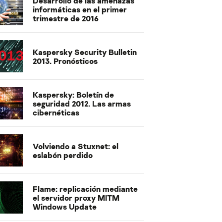
Desarrollo de las amenazas
informáticas en el primer
trimestre de 2016
Kaspersky Security Bulletin
2013. Pronósticos
Kaspersky: Boletín de
seguridad 2012. Las armas
cibernéticas
Volviendo a Stuxnet: el
eslabón perdido
Flame: replicación mediante
el servidor proxy MITM
Windows Update