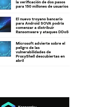
la verificación de dos pasos
para 150 millones de usuarios
El nuevo troyano bancario
para Android SOVA podría
comenzar a distribuir
Ransomware y ataques DDoS
Microsoft advierte sobre el
peligro de las
vulnerabilidades de
ProxyShell descubiertas en
abril