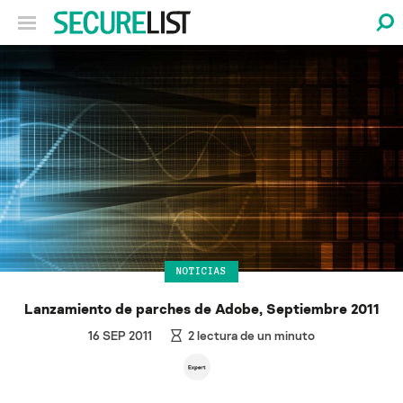
NOTICIAS
Lanzamiento de parches de Adobe, Septiembre 2011
16 SEP 2011
2
lectura de un minuto