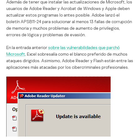
Además de tener que instalar las actualizaciones de Microsoft, los
usuarios de Adobe Reader y Acrobat de Windows y Apple deben
actualizar estos programas lo antes posible. Adobe lanzó el
boletín APSB11-24 para solucionar al menos 13 fallas de corrupción
de memoria y muchos problemas de aumento de privilegios,
errores de lógica y problemas de evasión.
En la entrada anterior
sobre las vulnerabilidades que parchó
Microsoft
, Excel sobresalía como el blanco preferido de muchos
ataques dirigidos. Asimismo, Adobe Reader y Flash están entre las
aplicaciones más atacadas por los cibercriminales profesionales.