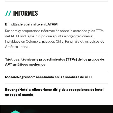
INFORMES
BlindEagle vuela alto en LATAM
Kaspersky proporciona información sobre la actividad y los TTPs
del APT BlindEagle. Grupo que apunta a organizaciones e
individuos en Colombia, Ecuador, Chile, Panamá y otros países de
América Latina.
Tácticas, técnicas y procedimientos (TTPs) de los grupos de
APT asiáticos modernos
MosaicRegressor: acechando en las sombras de UEFI
RevengeHotels: cibercrimen dirigido a recepciones de hotel
en todo el mundo