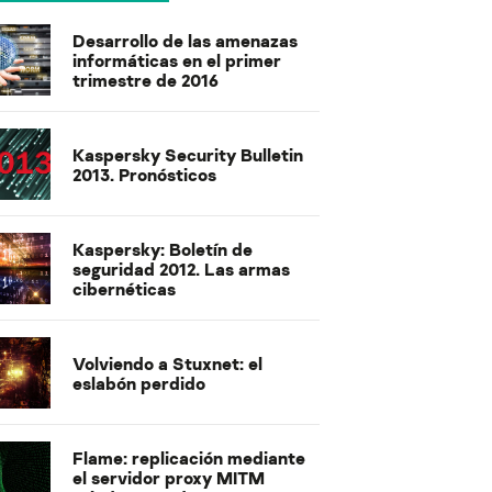
Desarrollo de las amenazas
informáticas en el primer
trimestre de 2016
Kaspersky Security Bulletin
2013. Pronósticos
Kaspersky: Boletín de
seguridad 2012. Las armas
cibernéticas
Volviendo a Stuxnet: el
eslabón perdido
Flame: replicación mediante
el servidor proxy MITM