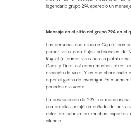
legendario grupo 29A apareció un mensaje 
Mensaje en el sitio del grupo 29A en el q
Las personas que crearon Cap (el primer
primer virus para flujos adicionales de 
Rugrat (el primer virus para la plataform
Cabir y Duts, así como muchos otros, ce
creación de virus. Y es que ahora nadie
o por el gusto de investigar. Es mucho má
ponerlos a la venta.
La desaparición de 29A fue mencionada 
una de ellas arrojó un puñado de tierra
dolor de cabeza de muchos expertos 
silencio.