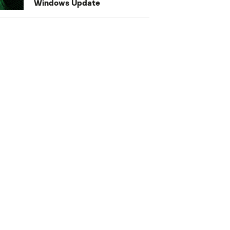
Windows Update