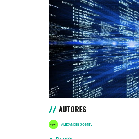
AUTORES
ALEXANDER GOSTEV