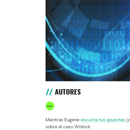
AUTORES
Mientras Eugene
escucha tus apuestas
(¡
sobre el caso Winlock.