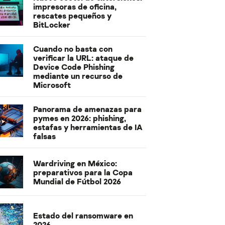
impresoras de oficina,
rescates pequeños y
BitLocker
Cuando no basta con
verificar la URL: ataque de
Device Code Phishing
mediante un recurso de
Microsoft
Panorama de amenazas para
pymes en 2026: phishing,
estafas y herramientas de IA
falsas
Wardriving en México:
preparativos para la Copa
Mundial de Fútbol 2026
Estado del ransomware en
2026