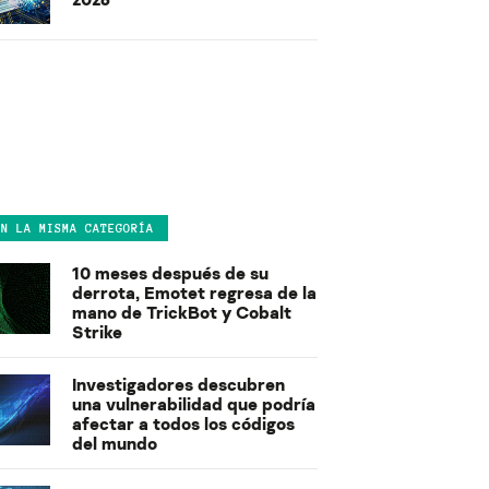
EN LA MISMA CATEGORÍA
10 meses después de su
derrota, Emotet regresa de la
mano de TrickBot y Cobalt
Strike
Investigadores descubren
una vulnerabilidad que podría
afectar a todos los códigos
del mundo