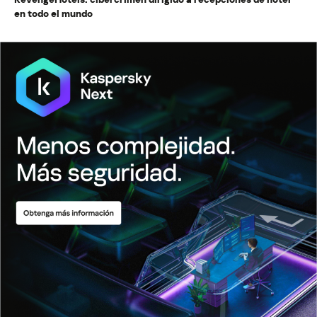
en todo el mundo