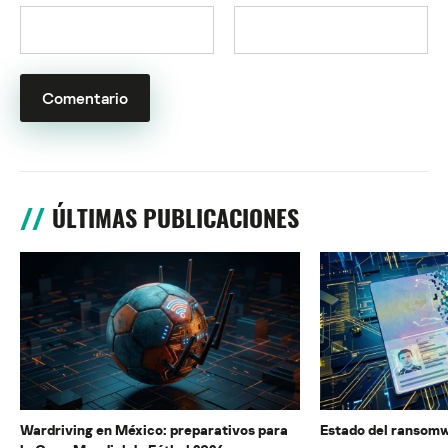
ÚLTIMAS PUBLICACIONES
Wardriving en México: preparativos para
Estado del ransomw