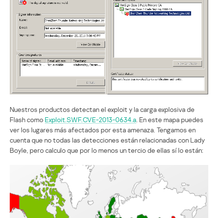
Nuestros productos detectan el exploit y la carga explosiva de
Flash como
Exploit.SWF.CVE-2013-0634.a
. En este mapa puedes
ver los lugares más afectados por esta amenaza. Tengamos en
cuenta que no todas las detecciones están relacionadas con Lady
Boyle, pero calculo que por lo menos un tercio de ellas sí lo están: