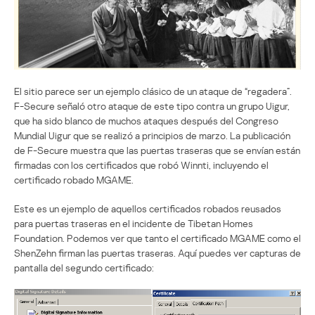
El sitio parece ser un ejemplo clásico de un ataque de “regadera”.
F-Secure señaló otro ataque de este tipo contra un grupo Uigur,
que ha sido blanco de muchos ataques después del Congreso
Mundial Uigur que se realizó a principios de marzo. La publicación
de F-Secure muestra que las puertas traseras que se envían están
firmadas con los certificados que robó Winnti, incluyendo el
certificado robado MGAME.
Este es un ejemplo de aquellos certificados robados reusados
para puertas traseras en el incidente de Tibetan Homes
Foundation. Podemos ver que tanto el certificado MGAME como el
ShenZehn firman las puertas traseras. Aquí puedes ver capturas de
pantalla del segundo certificado: