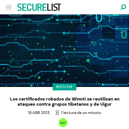
NOTICIAS
Los certificados robados de Winnti se reutilizan en
ataques contra grupos tibetanos y de Uigur
18 ABR 2013
1
lectura de un minuto