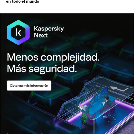
en todo el mundo