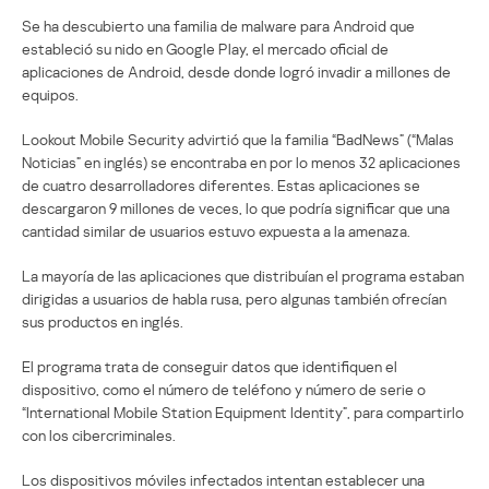
Se ha descubierto una familia de malware para Android que
estableció su nido en Google Play, el mercado oficial de
aplicaciones de Android, desde donde logró invadir a millones de
equipos.
Lookout Mobile Security advirtió que la familia “BadNews” (“Malas
Noticias” en inglés) se encontraba en por lo menos 32 aplicaciones
de cuatro desarrolladores diferentes. Estas aplicaciones se
descargaron 9 millones de veces, lo que podría significar que una
cantidad similar de usuarios estuvo expuesta a la amenaza.
La mayoría de las aplicaciones que distribuían el programa estaban
dirigidas a usuarios de habla rusa, pero algunas también ofrecían
sus productos en inglés.
El programa trata de conseguir datos que identifiquen el
dispositivo, como el número de teléfono y número de serie o
“International Mobile Station Equipment Identity”, para compartirlo
con los cibercriminales.
Los dispositivos móviles infectados intentan establecer una