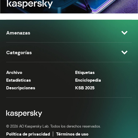
Amenazas
Categorías
Archivo
Etiquetas
Estadísticas
Enciclopedia
Descripciones
KSB 2025
© 2026 AO Kaspersky Lab. Todos los derechos reservados.
Política de privacidad
Términos de uso