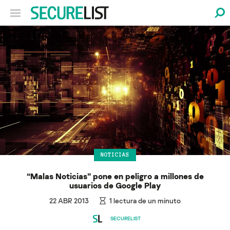
NOTICIAS
“Malas Noticias” pone en peligro a millones de
usuarios de Google Play
22 ABR 2013
1
lectura de un minuto
SECURELIST