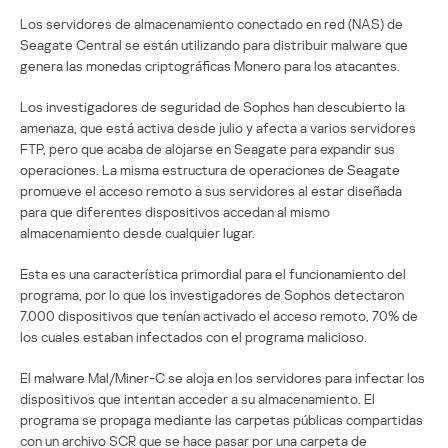
Los servidores de almacenamiento conectado en red (NAS) de
Seagate Central se están utilizando para distribuir malware que
genera las monedas criptográficas Monero para los atacantes.
Los investigadores de seguridad de Sophos han descubierto la
amenaza, que está activa desde julio y afecta a varios servidores
FTP, pero que acaba de alojarse en Seagate para expandir sus
operaciones. La misma estructura de operaciones de Seagate
promueve el acceso remoto a sus servidores al estar diseñada
para que diferentes dispositivos accedan al mismo
almacenamiento desde cualquier lugar.
Esta es una característica primordial para el funcionamiento del
programa, por lo que los investigadores de Sophos detectaron
7.000 dispositivos que tenían activado el acceso remoto, 70% de
los cuales estaban infectados con el programa malicioso.
El malware Mal/Miner-C se aloja en los servidores para infectar los
dispositivos que intentan acceder a su almacenamiento. El
programa se propaga mediante las carpetas públicas compartidas
con un archivo SCR que se hace pasar por una carpeta de