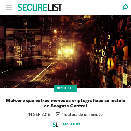
NOTICIAS
Malware que extrae monedas criptográficas se instala
en Seagate Central
14 SEP 2016
1
lectura de un minuto
SECURELIST