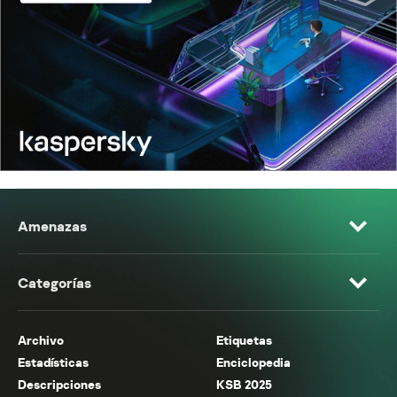
Amenazas
Categorías
Archivo
Etiquetas
Estadísticas
Enciclopedia
Descripciones
KSB 2025