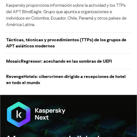
Kaspersky proporciona información sobre la actividad y los TTPs
del APT BlindEagle. Grupo que apunta a organizaciones e
individuos en Colombia, Ecuador, Chile, Panamá y otros países de
América Latina.
Tácticas, técnicas y procedimientos (TTPs) de los grupos de
APT asiáticos modernos
MosaicRegressor: acechando en las sombras de UEFI
RevengeHotels: cibercrimen dirigido a recepciones de hotel
en todo el mundo