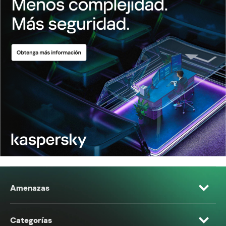
Amenazas
Categorías