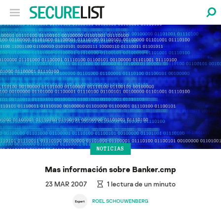
NOTICIAS
Mas información sobre Banker.cmp
23 MAR 2007
1
lectura de un minuto
ROEL SCHOUWENBERG