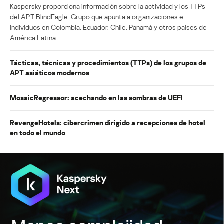
Kaspersky proporciona información sobre la actividad y los TTPs
del APT BlindEagle. Grupo que apunta a organizaciones e
individuos en Colombia, Ecuador, Chile, Panamá y otros países de
América Latina.
Tácticas, técnicas y procedimientos (TTPs) de los grupos de
APT asiáticos modernos
MosaicRegressor: acechando en las sombras de UEFI
RevengeHotels: cibercrimen dirigido a recepciones de hotel
en todo el mundo