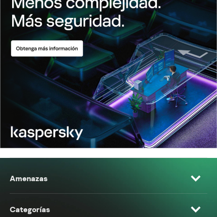
Amenazas
Categorías