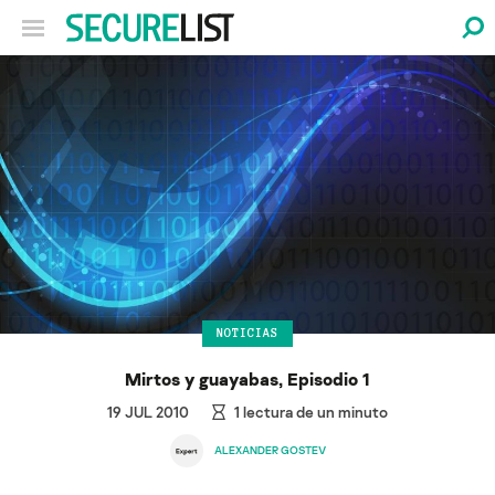
NOTICIAS
Mirtos y guayabas, Episodio 1
19 JUL 2010
1
lectura de un minuto
ALEXANDER GOSTEV