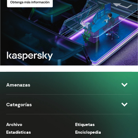
Amenazas
Categorías
Archivo
Etiquetas
Estadísticas
Enciclopedia