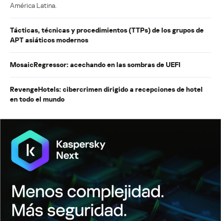
América Latina.
Tácticas, técnicas y procedimientos (TTPs) de los grupos de
APT asiáticos modernos
MosaicRegressor: acechando en las sombras de UEFI
RevengeHotels: cibercrimen dirigido a recepciones de hotel
en todo el mundo