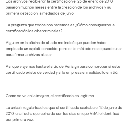
Los archivos recibieron la certificación el 25 de enero de 2010,
pasaron muchos meses entre la creación de los archivos y su
primera detección, a mediados de junio.
La pregunta que todos nos hacemos es ¿Cómo consiguieron la
certificación los cibercriminales?
Alguien en la oficina de al lado me indicó que pueden haber
empleado un exploit conocido, pero este método no se puede usar
para firmar archivos al azar.
Así que viajemos hasta el sitio de Verisign para comprobar si este
certificado existe de verdad y si la empresa en realidad lo emitió.
Como se ve en la imagen, el certificado es legítimo.
La única irregularidad es que el certificado expiraba el 12 de junio de
2010, una fecha que coincide con los días en que VBA lo identificó
por primera vez.