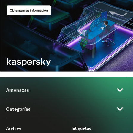
Amenazas
Categorías
Archivo
Etiquetas