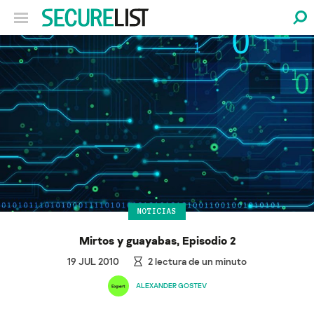
NOTICIAS
Mirtos y guayabas, Episodio 2
19 JUL 2010
2
lectura de un minuto
ALEXANDER GOSTEV