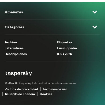
Amenazas
Categorías
Archivo
Etiquetas
Estadísticas
Enciclopedia
Descripciones
KSB 2025
© 2026 AO Kaspersky Lab. Todos los derechos reservados.
Política de privacidad
Términos de uso
Acuerdo de licencia
Cookies