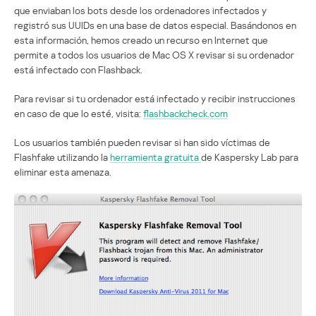
que enviaban los bots desde los ordenadores infectados y
registró sus UUIDs en una base de datos especial. Basándonos en
esta información, hemos creado un recurso en Internet que
permite a todos los usuarios de Mac OS X revisar si su ordenador
está infectado con Flashback.
Para revisar si tu ordenador está infectado y recibir instrucciones
en caso de que lo esté, visita:
flashbackcheck.com
Los usuarios también pueden revisar si han sido víctimas de
Flashfake utilizando la
herramienta gratuita
de Kaspersky Lab para
eliminar esta amenaza.