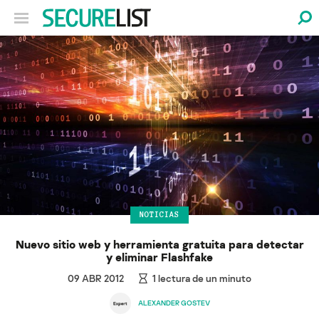
NOTICIAS
Nuevo sitio web y herramienta gratuita para detectar
y eliminar Flashfake
09 ABR 2012
1
lectura de un minuto
ALEXANDER GOSTEV