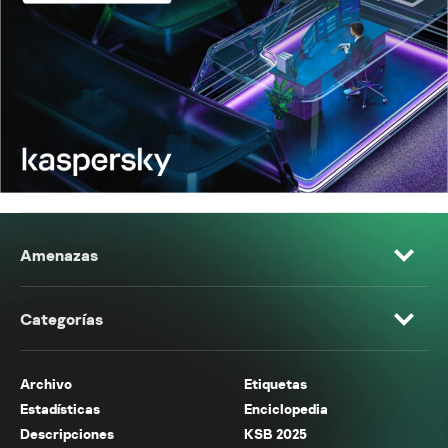
Amenazas
Categorías
Archivo
Etiquetas
Estadísticas
Enciclopedia
Descripciones
KSB 2025