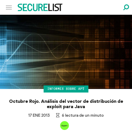
INFORMES SOBRE APT
Octubre Rojo. Análisis del vector de distribución de
exploit para Java
17 ENE 2013
6
lectura de un minuto