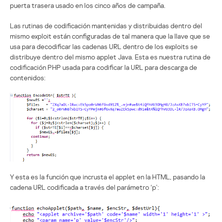
puerta trasera usado en los cinco años de campaña.
Las rutinas de codificación mantenidas y distribuidas dentro del
mismo exploit están configuradas de tal manera que la llave que se
usa para decodificar las cadenas URL dentro de los exploits se
distribuye dentro del mismo applet Java. Esta es nuestra rutina de
codificación PHP usada para codificar la URL para descarga de
contenidos:
Y esta es la función que incrusta el applet en la HTML, pasando la
cadena URL codificada a través del parámetro ‘p’: