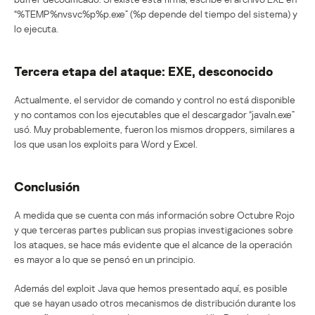
“%TEMP%nvsvc%p%p.exe” (%p depende del tiempo del sistema) y
lo ejecuta.
Tercera etapa del ataque: EXE, desconocido
Actualmente, el servidor de comando y control no está disponible
y no contamos con los ejecutables que el descargador “javaln.exe”
usó. Muy probablemente, fueron los mismos droppers, similares a
los que usan los exploits para Word y Excel.
Conclusión
A medida que se cuenta con más información sobre Octubre Rojo
y que terceras partes publican sus propias investigaciones sobre
los ataques, se hace más evidente que el alcance de la operación
es mayor a lo que se pensó en un principio.
Además del exploit Java que hemos presentado aquí, es posible
que se hayan usado otros mecanismos de distribución durante los