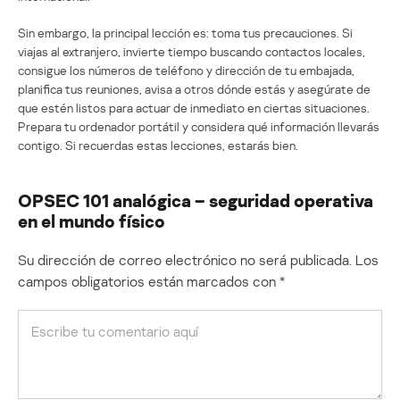
Sin embargo, la principal lección es: toma tus precauciones. Si
viajas al extranjero, invierte tiempo buscando contactos locales,
consigue los números de teléfono y dirección de tu embajada,
planifica tus reuniones, avisa a otros dónde estás y asegúrate de
que estén listos para actuar de inmediato en ciertas situaciones.
Prepara tu ordenador portátil y considera qué información llevarás
contigo. Si recuerdas estas lecciones, estarás bien.
OPSEC 101 analógica – seguridad operativa
en el mundo físico
Su dirección de correo electrónico no será publicada.
Los
campos obligatorios están marcados con
*