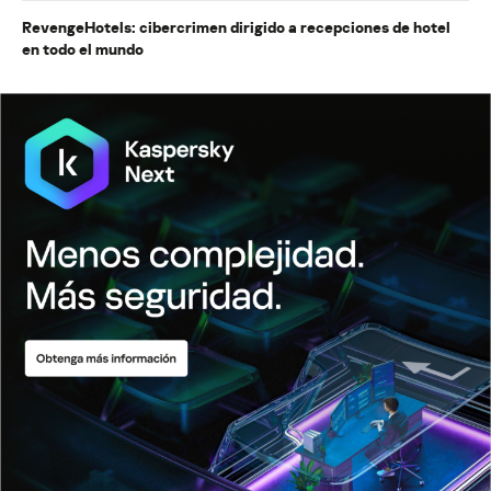
RevengeHotels: cibercrimen dirigido a recepciones de hotel
en todo el mundo