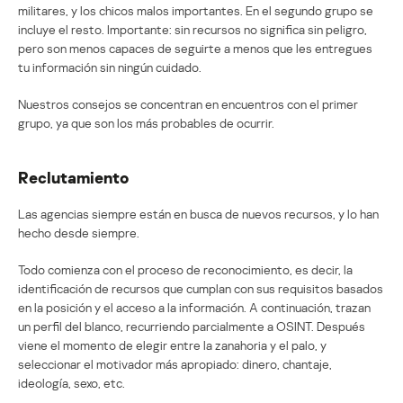
militares, y los chicos malos importantes. En el segundo grupo se
incluye el resto. Importante: sin recursos no significa sin peligro,
pero son menos capaces de seguirte a menos que les entregues
tu información sin ningún cuidado.
Nuestros consejos se concentran en encuentros con el primer
grupo, ya que son los más probables de ocurrir.
Reclutamiento
Las agencias siempre están en busca de nuevos recursos, y lo han
hecho desde siempre.
Todo comienza con el proceso de reconocimiento, es decir, la
identificación de recursos que cumplan con sus requisitos basados
en la posición y el acceso a la información. A continuación, trazan
un perfil del blanco, recurriendo parcialmente a OSINT. Después
viene el momento de elegir entre la zanahoria y el palo, y
seleccionar el motivador más apropiado: dinero, chantaje,
ideología, sexo, etc.