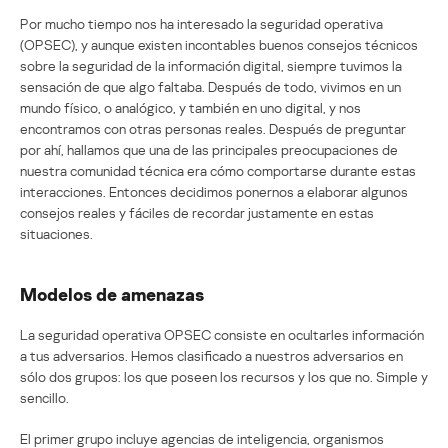
Por mucho tiempo nos ha interesado la seguridad operativa
(OPSEC), y aunque existen incontables buenos consejos técnicos
sobre la seguridad de la información digital, siempre tuvimos la
sensación de que algo faltaba. Después de todo, vivimos en un
mundo físico, o analógico, y también en uno digital, y nos
encontramos con otras personas reales. Después de preguntar
por ahí, hallamos que una de las principales preocupaciones de
nuestra comunidad técnica era cómo comportarse durante estas
interacciones. Entonces decidimos ponernos a elaborar algunos
consejos reales y fáciles de recordar justamente en estas
situaciones.
Modelos de amenazas
La seguridad operativa OPSEC consiste en ocultarles información
a tus adversarios. Hemos clasificado a nuestros adversarios en
sólo dos grupos: los que poseen los recursos y los que no. Simple y
sencillo.
El primer grupo incluye agencias de inteligencia, organismos