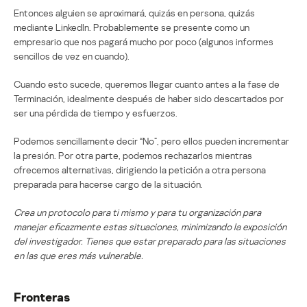
Entonces alguien se aproximará, quizás en persona, quizás
mediante LinkedIn. Probablemente se presente como un
empresario que nos pagará mucho por poco (algunos informes
sencillos de vez en cuando).
Cuando esto sucede, queremos llegar cuanto antes a la fase de
Terminación, idealmente después de haber sido descartados por
ser una pérdida de tiempo y esfuerzos.
Podemos sencillamente decir “No”, pero ellos pueden incrementar
la presión. Por otra parte, podemos rechazarlos mientras
ofrecemos alternativas, dirigiendo la petición a otra persona
preparada para hacerse cargo de la situación.
Crea un protocolo para ti mismo y para tu organización para
manejar eficazmente estas situaciones, minimizando la exposición
del investigador. Tienes que estar preparado para las situaciones
en las que eres más vulnerable.
Fronteras