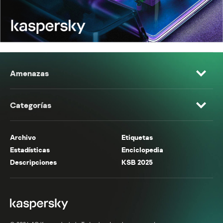
Amenazas
Categorías
Archivo
Etiquetas
Estadísticas
Enciclopedia
Descripciones
KSB 2025