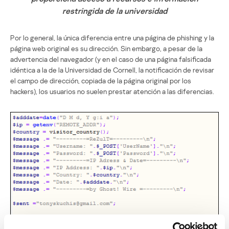
restringida de la universidad
Por lo general, la única diferencia entre una página de phishing y la
página web original es su dirección. Sin embargo, a pesar de la
advertencia del navegador (y en el caso de una página falsificada
idéntica a la de la Universidad de Cornell, la notificación de revisar
el campo de dirección, copiada de la página original por los
hackers), los usuarios no suelen prestar atención a las diferencias.