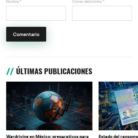
Nombre
*
Correo electrónico
*
ÚLTIMAS PUBLICACIONES
Wardriving en México: preparativos para
Estado del ransomw