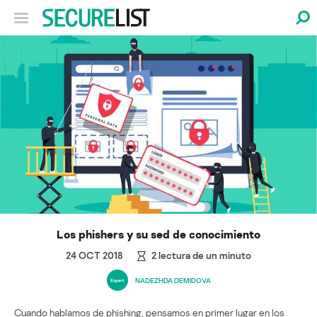
Los phishers y su sed de conocimiento
24 OCT 2018
2
lectura de un minuto
NADEZHDA DEMIDOVA
Cuando hablamos de phishing, pensamos en primer lugar en los