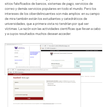
sitios falsificados de bancos, sistemas de pago, servicios de
correo y demás servicios populares en todo el mundo. Pero los
intereses de los ciberdelincuentes son más amplios: en su campo
de mira también están los estudiantes y catedráticos de
universidades, que a primera vista no tendrían por qué ser
víctimas. La razón son las actividades científicas que llevan a cabo
y a cuyos resultados muchos desean acceder.