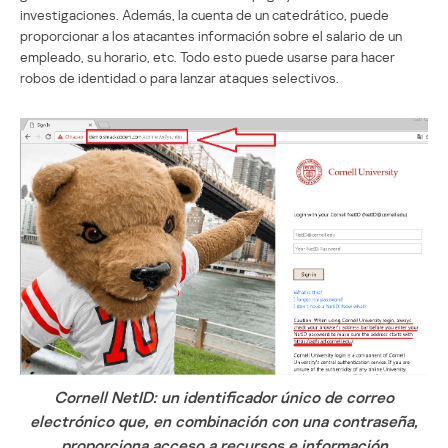
investigaciones. Además, la cuenta de un catedrático, puede
proporcionar a los atacantes información sobre el salario de un
empleado, su horario, etc. Todo esto puede usarse para hacer
robos de identidad o para lanzar ataques selectivos.
Cornell NetID: un identificador único de correo
electrónico que, en combinación con una contraseña,
proporciona acceso a recursos e información