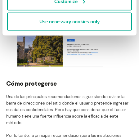
Customize
Use necessary cookies only
Cómo protegerse
Una de las principales recomendaciones sigue siendo revisar la
barra de direcciones del sitio donde el usuario pretende ingresar
sus datos confidenciales. Pero hay que considerar que el factor
humano tiene una fuerte influencia sobre la eficacia de este
método.
Por lo tanto, la principal recomendación para las instituciones