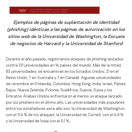
Ejemplos de páginas de suplantación de identidad
(phishing) idénticas a las páginas de autorización en los
sitios web de la Universidad de Washington, la Escuela
de negocios de Harvard y la Universidad de Stanford
Durante el año pasado, registramos ataques de phishing lanzados
contra 131 universidades en 16 países del mundo. Más de la mitad,
83 universidades, se encuentran en los Estados Unidos; 21 en el
Reino Unido, 7 en Australia y 7 en Canadá. Algunas universidades
de renombre en Finlandia, Colombia, Hong Kong, India, Israel, Países
Bajos, Nueva Zelanda, Polonia, Sudáfrica, Suecia, Suiza y los
Emiratos Árabes Unidos enfrentaron al menos un ataque lanzado
por los phishers en el último año. Las universidades más populares
entre los estafadores este año son: la Universidad de Washington,
con el 11,6 % de los ataques, la Universidad de Cornell, con el 6,8 %
y la Universidad de Iowa con el 5,1 %.