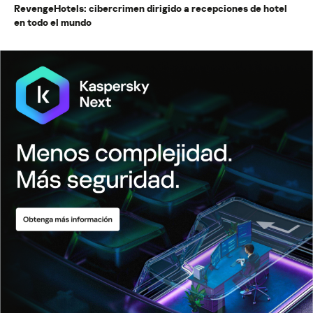
RevengeHotels: cibercrimen dirigido a recepciones de hotel
en todo el mundo