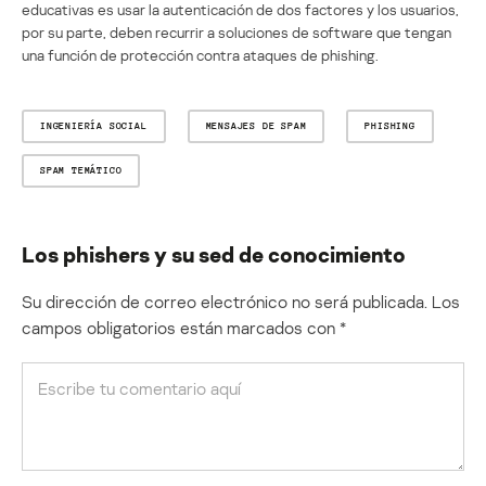
educativas es usar la autenticación de dos factores y los usuarios,
por su parte, deben recurrir a soluciones de software que tengan
una función de protección contra ataques de phishing.
INGENIERÍA SOCIAL
MENSAJES DE SPAM
PHISHING
SPAM TEMÁTICO
Los phishers y su sed de conocimiento
Su dirección de correo electrónico no será publicada.
Los
campos obligatorios están marcados con
*