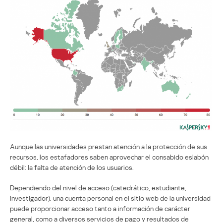
Aunque las universidades prestan atención a la protección de sus
recursos, los estafadores saben aprovechar el consabido eslabón
débil: la falta de atención de los usuarios.
Dependiendo del nivel de acceso (catedrático, estudiante,
investigador), una cuenta personal en el sitio web de la universidad
puede proporcionar acceso tanto a información de carácter
general, como a diversos servicios de pago y resultados de