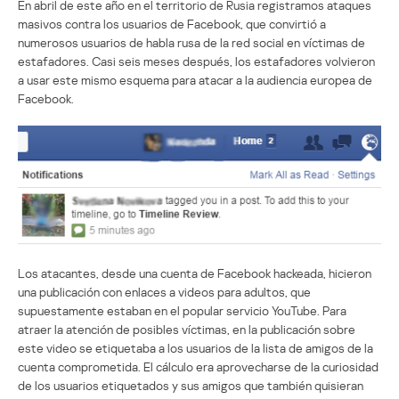
En abril de este año en el territorio de Rusia registramos ataques
masivos contra los usuarios de Facebook, que convirtió a
numerosos usuarios de habla rusa de la red social en víctimas de
estafadores. Casi seis meses después, los estafadores volvieron
a usar este mismo esquema para atacar a la audiencia europea de
Facebook.
Los atacantes, desde una cuenta de Facebook hackeada, hicieron
una publicación con enlaces a videos para adultos, que
supuestamente estaban en el popular servicio YouTube. Para
atraer la atención de posibles víctimas, en la publicación sobre
este video se etiquetaba a los usuarios de la lista de amigos de la
cuenta comprometida. El cálculo era aprovecharse de la curiosidad
de los usuarios etiquetados y sus amigos que también quisieran