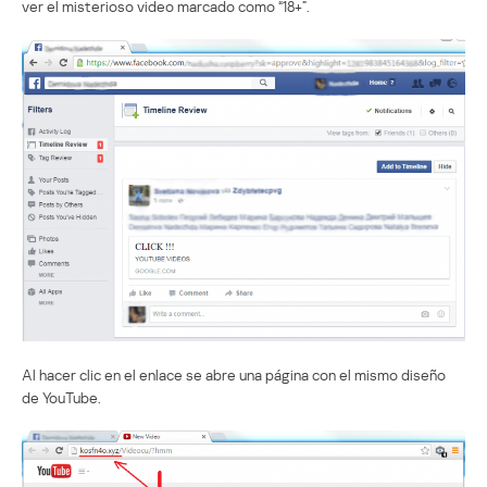
ver el misterioso video marcado como “18+”.
Al hacer clic en el enlace se abre una página con el mismo diseño
de YouTube.