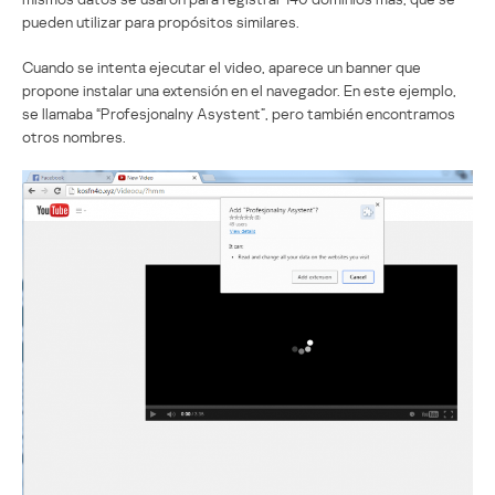
pueden utilizar para propósitos similares.
Cuando se intenta ejecutar el video, aparece un banner que
propone instalar una extensión en el navegador. En este ejemplo,
se llamaba “Profesjonalny Asystent”, pero también encontramos
otros nombres.