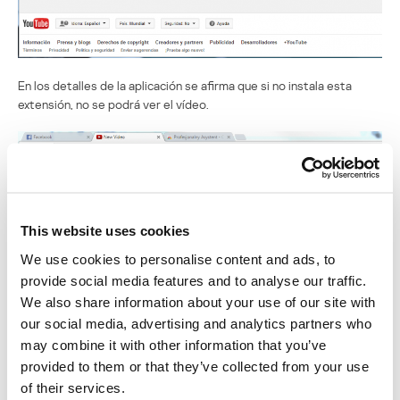
En los detalles de la aplicación se afirma que si no instala esta
extensión, no se podrá ver el vídeo.
This website uses cookies
We use cookies to personalise content and ads, to
provide social media features and to analyse our traffic.
We also share information about your use of our site with
our social media, advertising and analytics partners who
may combine it with other information that you’ve
provided to them or that they’ve collected from your use
of their services.