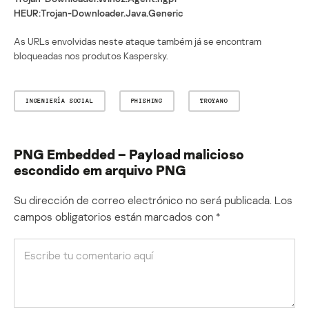
HEUR:Trojan-Downloader.Java.Generic
As URLs envolvidas neste ataque também já se encontram
bloqueadas nos produtos Kaspersky.
INGENIERÍA SOCIAL
PHISHING
TROYANO
PNG Embedded – Payload malicioso
escondido em arquivo PNG
Su dirección de correo electrónico no será publicada.
Los
campos obligatorios están marcados con
*