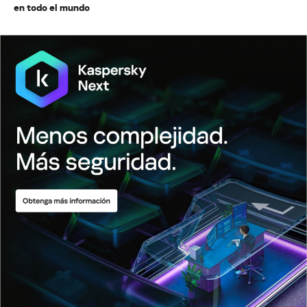
en todo el mundo