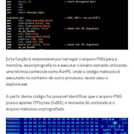
Esta função é responsável por carregar o arquivo PNG para a
memória, descriptografá-lo e executar o binário extraído utilizando
uma técnica conhecida como RunPE, onde o código malicioso é
executado no contexto de outro processo, neste caso o
iexplore.exe.
A partir deste código foi possível identificar que o arquivo PNG
possui apenas 179 bytes (0xB3); o restante do conteúdo é o
arquivo malicioso criptografado.