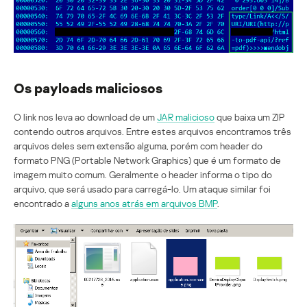
Os payloads maliciosos
O link nos leva ao download de um
JAR malicioso
que baixa um ZIP
contendo outros arquivos. Entre estes arquivos encontramos três
arquivos deles sem extensão alguma, porém com header do
formato PNG (Portable Network Graphics) que é um formato de
imagem muito comum. Geralmente o header informa o tipo do
arquivo, que será usado para carregá-lo. Um ataque similar foi
encontrado a
alguns anos atrás em arquivos BMP
.