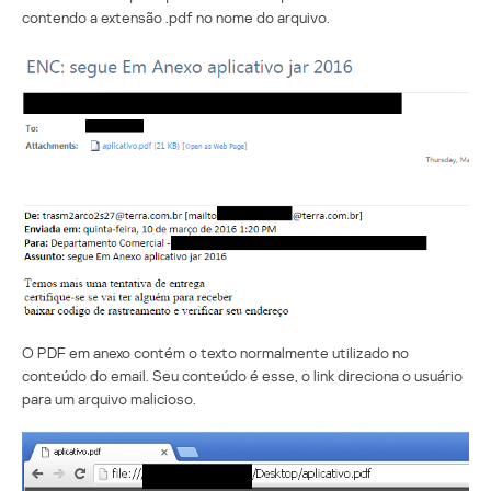
contendo a extensão .pdf no nome do arquivo.
O PDF em anexo contém o texto normalmente utilizado no
conteúdo do email. Seu conteúdo é esse, o link direciona o usuário
para um arquivo malicioso.