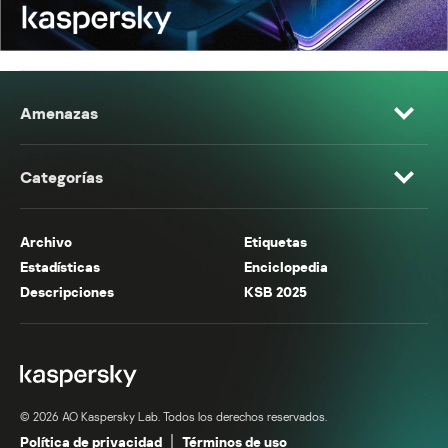
Amenazas
Categorías
Archivo
Etiquetas
Estadísticas
Enciclopedia
Descripciones
KSB 2025
© 2026 AO Kaspersky Lab. Todos los derechos reservados.
Política de privacidad
Términos de uso