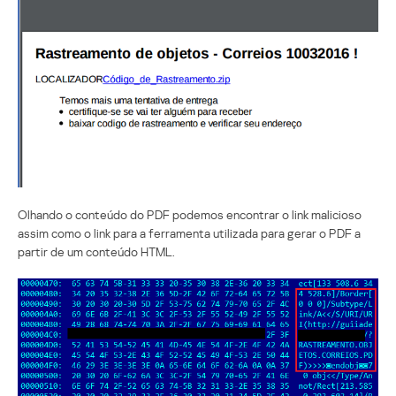
Olhando o conteúdo do PDF podemos encontrar o link malicioso
assim como o link para a ferramenta utilizada para gerar o PDF a
partir de um conteúdo HTML.