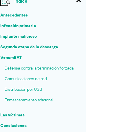
Índice
Antecedentes
Infección primaria
Implante malicioso
Segunda etapa de la descarga
VenomRAT
Defensa contra la terminación forzada
Comunicaciones de red
Distribución por USB
Enmascaramiento adicional
Las víctimas
Conclusiones