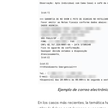
Ejemplo de correo electróni
En los casos más recientes, la temática h