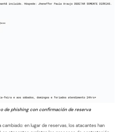
co de phishing con confirmación de reserva
a cambiado: en lugar de reservas, los atacantes han