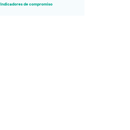
Indicadores de compromiso