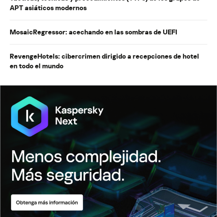
APT asiáticos modernos
MosaicRegressor: acechando en las sombras de UEFI
RevengeHotels: cibercrimen dirigido a recepciones de hotel
en todo el mundo