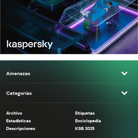
Amenazas
Categorías
Archivo
Etiquetas
Estadísticas
Enciclopedia
Descripciones
KSB 2025