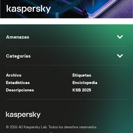
Amenazas
Categorías
Archivo
Etiquetas
Estadísticas
Enciclopedia
Descripciones
KSB 2025
© 2026 AO Kaspersky Lab. Todos los derechos reservados.