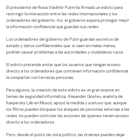
El presidente de Rusia Vladimir Putin ha firmado un edicto para
restringir la interacción entre las redes internacionales y los
ordenadores del gobierno. Así, el gobierno espera proteger mejor
la información confidencial que guardan sus redes.
Los ordenadores del gobierno de Putin guardan secretos de
estado y datos confidenciales que, si caen en malas manos,
podrían causar problemas a las autoridades y ciudadanos rusos.
El edicto pretende evitar que los usuarios que tengan acceso
directo a los ordenadores que contienen información confidencial
la compartan con terceras personas.
Para algunos, la creación de este edicto es un gran avance en
temas de seguridad informática. Alexander Gostev, analista de
Kaspersky Lab en Moscú, apoyó la medida y sostuvo que, aunque
los filtros pueden bloquear los ataques de personas externas a las
redes, no pueden controlar las acciones de quienes tienen acceso
directo a los ordenadores.
Pero, desde el punto de vista político, las órdenes pueden dejar