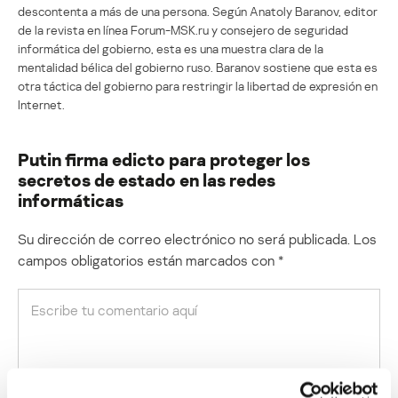
descontenta a más de una persona. Según Anatoly Baranov, editor
de la revista en línea Forum-MSK.ru y consejero de seguridad
informática del gobierno, esta es una muestra clara de la
mentalidad bélica del gobierno ruso. Baranov sostiene que esta es
otra táctica del gobierno para restringir la libertad de expresión en
Internet.
Putin firma edicto para proteger los
secretos de estado en las redes
informáticas
Su dirección de correo electrónico no será publicada.
Los
campos obligatorios están marcados con
*
Nombre
*
Correo electrónico
*