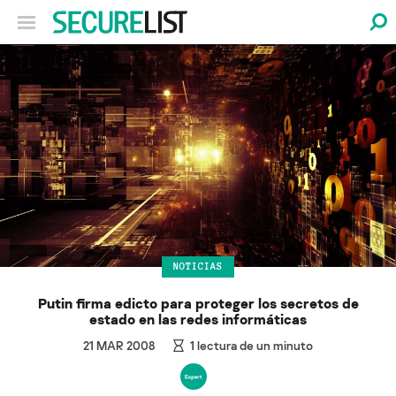
NOTICIAS
Putin firma edicto para proteger los secretos de
estado en las redes informáticas
21 MAR 2008
1
lectura de un minuto