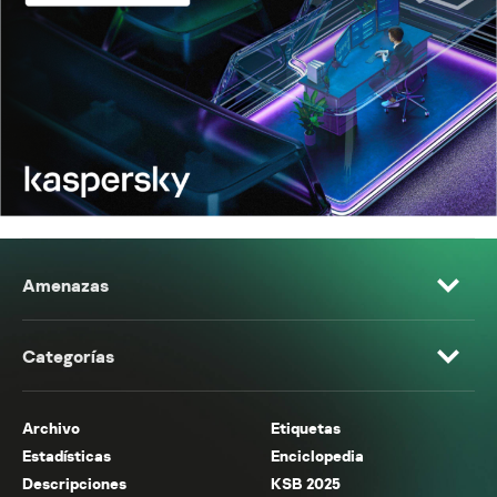
Amenazas
Categorías
Archivo
Etiquetas
Estadísticas
Enciclopedia
Descripciones
KSB 2025