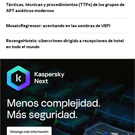
Tácticas, técnicas y procedimientos (TTPs) de los grupos de
APT asiáticos modernos
MosaicRegressor: acechando en las sombras de UEFI
RevengeHotels: cibercrimen dirigido a recepciones de hotel
en todo el mundo