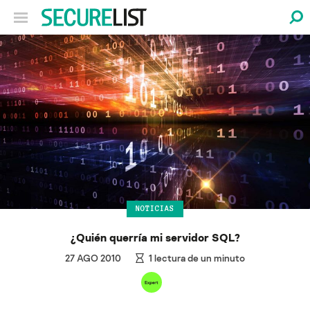
NOTICIAS
¿Quién querría mi servidor SQL?
27 AGO 2010
1
lectura de un minuto