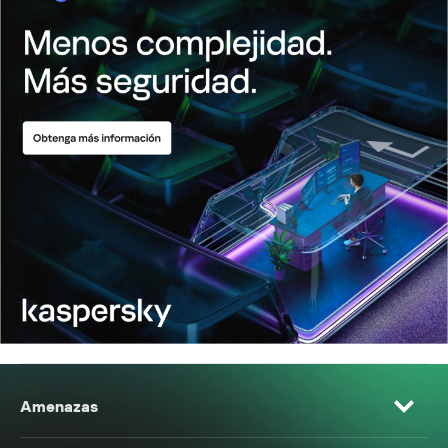
Amenazas