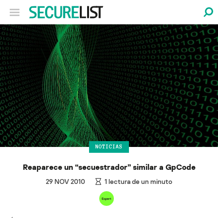
NOTICIAS
Reaparece un “secuestrador” similar a GpCode
29 NOV 2010
1
lectura de un minuto