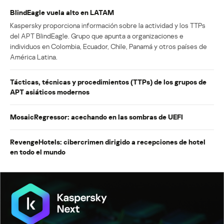
BlindEagle vuela alto en LATAM
Kaspersky proporciona información sobre la actividad y los TTPs
del APT BlindEagle. Grupo que apunta a organizaciones e
individuos en Colombia, Ecuador, Chile, Panamá y otros países de
América Latina.
Tácticas, técnicas y procedimientos (TTPs) de los grupos de
APT asiáticos modernos
MosaicRegressor: acechando en las sombras de UEFI
RevengeHotels: cibercrimen dirigido a recepciones de hotel
en todo el mundo