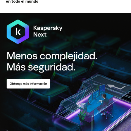
en todo el mundo