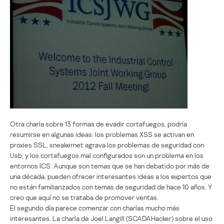
Otra charla sobre 13 formas de evadir cortafuegos, podría
resumirse en algunas ideas: los problemas XSS se activan en
proxies SSL, sneakernet agrava los problemas de seguridad con
Usb, y los cortafuegos mal configurados son un problema en los
entornos ICS. Aunque son temas que se han debatido por más de
una década, pueden ofrecer interesantes ideas a los expertos que
no están familiarizados con temas de seguridad de hace 10 años. Y
creo que aquí no se trataba de promover ventas.
El segundo día parece comenzar con charlas mucho más
interesantes. La charla de Joel Langill (SCADAHacker) sobre el uso