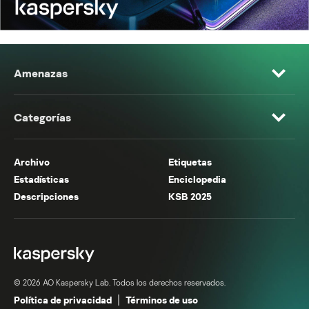
Amenazas
Categorías
Archivo
Etiquetas
Estadísticas
Enciclopedia
Descripciones
KSB 2025
© 2026 AO Kaspersky Lab. Todos los derechos reservados.
Política de privacidad
Términos de uso