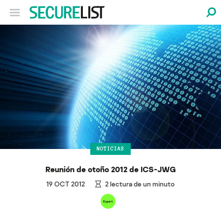
NOTICIAS
Reunión de otoño 2012 de ICS-JWG
19 OCT 2012
2
lectura de un minuto