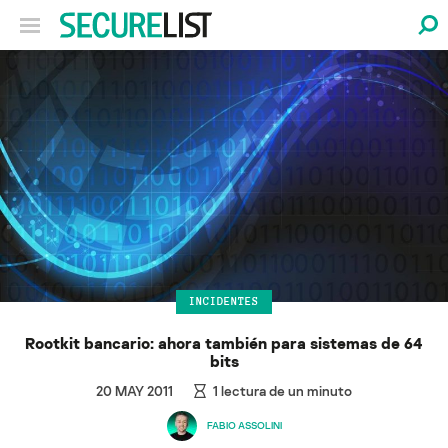
INCIDENTES
Rootkit bancario: ahora también para sistemas de 64
bits
20 MAY 2011
1
lectura de un minuto
FABIO ASSOLINI