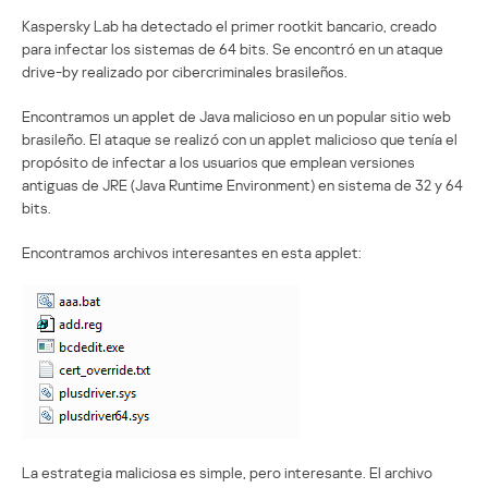
Kaspersky Lab ha detectado el primer rootkit bancario, creado
para infectar los sistemas de 64 bits. Se encontró en un ataque
drive-by realizado por cibercriminales brasileños.
Encontramos un applet de Java malicioso en un popular sitio web
brasileño. El ataque se realizó con un applet malicioso que tenía el
propósito de infectar a los usuarios que emplean versiones
antiguas de JRE (Java Runtime Environment) en sistema de 32 y 64
bits.
Encontramos archivos interesantes en esta applet:
La estrategia maliciosa es simple, pero interesante. El archivo