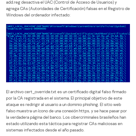
add.reg desactiva el UAC (Control de Acceso de Usuarios) y
agrega CAs (Autoridades de Certificación) falsas en el Registro de
Windows del ordenador infectado:
El archivo cert_override.txt es un certificado digital falso firmado
por la CA registrada en el sistema. El principal objetivo de este
ataque es redirigir al usuario a un dominio phishing. El sitio web
falso muestra un ícono de una conexión https, y se hace pasar por
la verdadera página del banco. Los cibercriminales brasileños han
estado utilizando esta táctica para registrar CAs maliciosas en
sistemas infectados desde el año pasado.