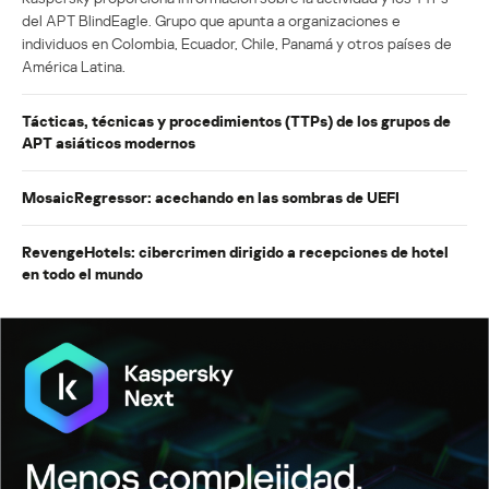
del APT BlindEagle. Grupo que apunta a organizaciones e
individuos en Colombia, Ecuador, Chile, Panamá y otros países de
América Latina.
Tácticas, técnicas y procedimientos (TTPs) de los grupos de
APT asiáticos modernos
MosaicRegressor: acechando en las sombras de UEFI
RevengeHotels: cibercrimen dirigido a recepciones de hotel
en todo el mundo