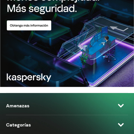
Amenazas
Categorías