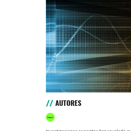
AUTORES