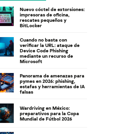
Nuevo cóctel de extorsiones:
impresoras de oficina,
rescates pequeños y
BitLocker
Cuando no basta con
verificar la URL: ataque de
Device Code Phishing
mediante un recurso de
Microsoft
Panorama de amenazas para
pymes en 2026: phishing,
estafas y herramientas de IA
falsas
Wardriving en México:
preparativos para la Copa
Mundial de Fútbol 2026