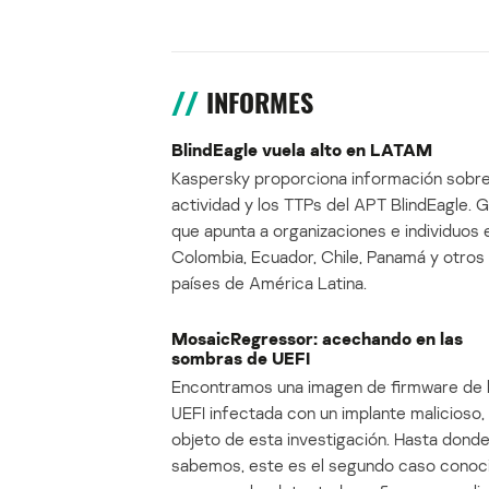
INFORMES
BlindEagle vuela alto en LATAM
Kaspersky proporciona información sobre
actividad y los TTPs del APT BlindEagle. 
que apunta a organizaciones e individuos 
Colombia, Ecuador, Chile, Panamá y otros
países de América Latina.
MosaicRegressor: acechando en las
sombras de UEFI
Encontramos una imagen de firmware de 
UEFI infectada con un implante malicioso, 
objeto de esta investigación. Hasta dond
sabemos, este es el segundo caso conoc