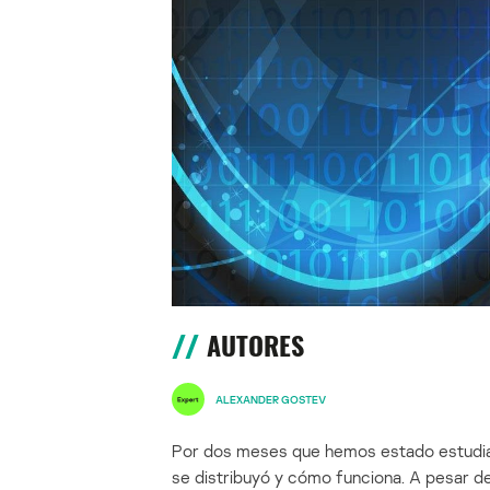
AUTORES
ALEXANDER GOSTEV
Por dos meses que hemos estado estudia
se distribuyó y cómo funciona. A pesar 