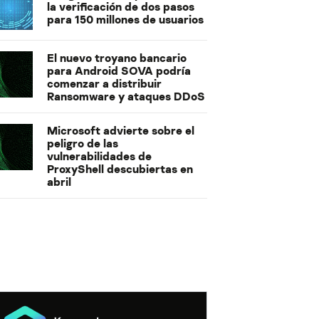
la verificación de dos pasos
para 150 millones de usuarios
El nuevo troyano bancario
para Android SOVA podría
comenzar a distribuir
Ransomware y ataques DDoS
Microsoft advierte sobre el
peligro de las
vulnerabilidades de
ProxyShell descubiertas en
abril