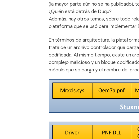
(la mayor parte aún no se ha publicado), 
¿Quién está detrás de Duqu?
Además, hay otros temas, sobre todo rela
plataforma que se usó para implementar 
En términos de arquitectura, la plataform
trata de un archivo controlador que carg
codificada. Al mismo tiempo, existe un ar
complejo malicioso y un bloque codificado
módulo que se carga y el nombre del proc