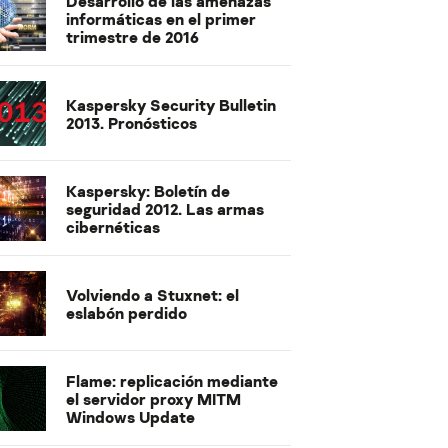
Desarrollo de las amenazas
informáticas en el primer
trimestre de 2016
Kaspersky Security Bulletin
2013. Pronósticos
Kaspersky: Boletín de
seguridad 2012. Las armas
cibernéticas
Volviendo a Stuxnet: el
eslabón perdido
Flame: replicación mediante
el servidor proxy MITM
Windows Update