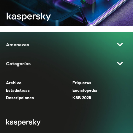
Amenazas
Categorías
Archivo
Etiquetas
Estadísticas
Enciclopedia
Descripciones
KSB 2025