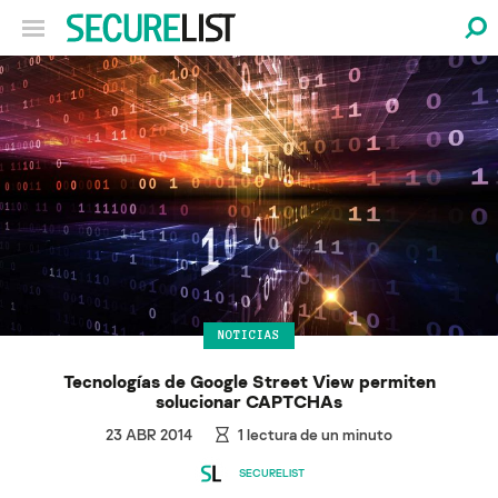
NOTICIAS
Tecnologías de Google Street View permiten
solucionar CAPTCHAs
23 ABR 2014
1
lectura de un minuto
SECURELIST