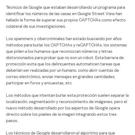
Técnicos de Google que estaban desarrollando un programa para
identificar los números de las casas en Google Street View han
hallado la forma de superar sus propios CAPTCHAs como efecto
colateral de sus investigaciones.
Los spammers y cibercriminales han estado buscando por años
métodos para burlar los CAPTCHAs y reCAPTCHAs, los sistemas
que piden a los humanos que reconozcan números y letras
distorsionados para probar que no son un robot. Esta barrera de
protección evita que los delincuentes automaticen tareas que
deberían ser realizadas por un humano, como abrir cuentas de
correo electrónico, enviar mensajes en grandes cantidades,
participar en foros y encuestas, etc.
Los métodos que intentan burlar esta protección suelen separar la
localización, segmentación y reconocimiento de imágenes, pero el
nuevo método desarrollado por los expertos de Google opera
directo sobre los pixeles de la imagen integrando estos tres
pasos.
Los técnicos de Google desarrollaron el algoritmo para que