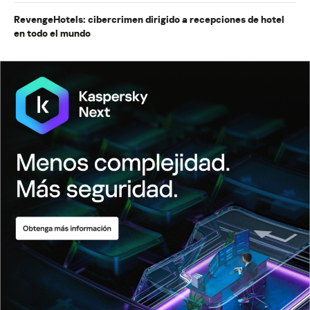
RevengeHotels: cibercrimen dirigido a recepciones de hotel
en todo el mundo