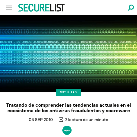
NOTICIAS
Tratando de comprender las tendencias actuales en el
ecosistema de los antivirus fraudulentos y scareware
03 SEP 2010
2
lectura de un minuto