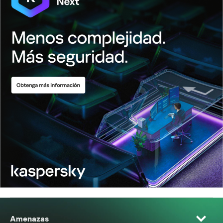
Amenazas