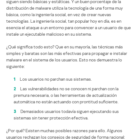
siguen siendo básicas y estáticas. Y un buen porcentaje de la
distribución de malware utiliza la tecnología de una forma muy
básica, como la ingeniería social, en vez de crear nuevas
tecnologías. La ingeniería social, tan popular hoy en día, es en
esencia el ataque a un entorno para convencer a un usuario de que
instale un ejecutable malicioso en su sistema.
¿Qué significa todo esto? Que en su mayoría, las técnicas más
simples y baratas son las más efectivas para propagar e instalar
malware en el sistema de los usuarios. Esto nos demuestra lo
siguiente:
1
Los usuarios no parchan sus sistemas.
2
Las vulnerabilidades no se conocen ni parchan con la
premura necesaria, o las herramientas de actualización
automática no están actuando con prontitud suficiente.
3
Demasiados usuarios todavía siguen ejecutando sus
sistemas sin tener protección efectiva.
¿Por qué? Existen muchas posibles razones para ello. Algunos
usuarios rechazan los consejos de seguridad de forma racional: