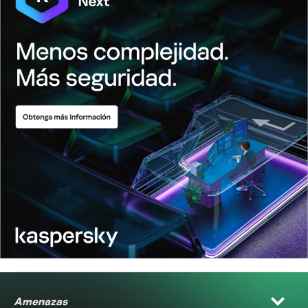
Amenazas