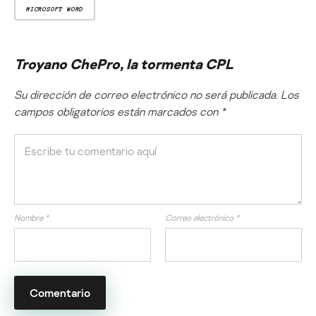
MICROSOFT WORD
Troyano ChePro, la tormenta CPL
Su dirección de correo electrónico no será publicada.
Los
campos obligatorios están marcados con
*
Nombre
*
Correo electrónico
*