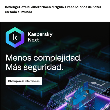
RevengeHotels: cibercrimen dirigido a recepciones de hotel
en todo el mundo