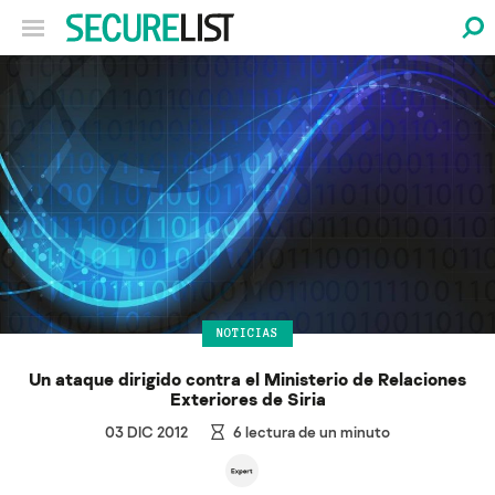
NOTICIAS
Un ataque dirigido contra el Ministerio de Relaciones
Exteriores de Siria
03 DIC 2012
6
lectura de un minuto