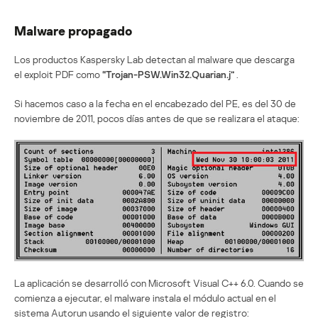
Malware propagado
Los productos Kaspersky Lab detectan al malware que descarga
el exploit PDF como
“Trojan-PSW.Win32.Quarian.j”
.
Si hacemos caso a la fecha en el encabezado del PE, es del 30 de
noviembre de 2011, pocos días antes de que se realizara el ataque:
La aplicación se desarrolló con Microsoft Visual C++ 6.0. Cuando se
comienza a ejecutar, el malware instala el módulo actual en el
sistema Autorun usando el siguiente valor de registro: