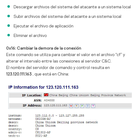
Descargar archivos del sistema del atacante a un sistema local
Subir archivos del sistema del atacante a un sistema local
Ejecutar el archivo de aplicación
Eliminar el archivo
0x16: Cambiar la demora de la conexión
Este comando se utiliza para cambiar el valor en el archivo “cf” y
alterar el intervalo entre las conexiones al servidor C&C.
El nombre del servidor de comando y control resulta en
123.120.111.163
, que está en China: