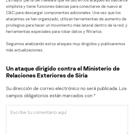
simplista y tiene funciones básicas para conectarse de nuevo al
C&C para descargar componentes adicionales. Una vez que los
atacantes se han organizado, utilizan herramientas de aumento de
privilegios para hacer un movimiento más lateral dentro de la red, y
herramientas especiales para robar datos y filtrarlos.
Seguimos analizando estos ataques muy dirigidos y publicaremos
más actualizaciones.
Un ataque dirigido contra el Ministerio de
Relaciones Exteriores de Siria
Su dirección de correo electrónico no será publicada.
Los
campos obligatorios están marcados con
*