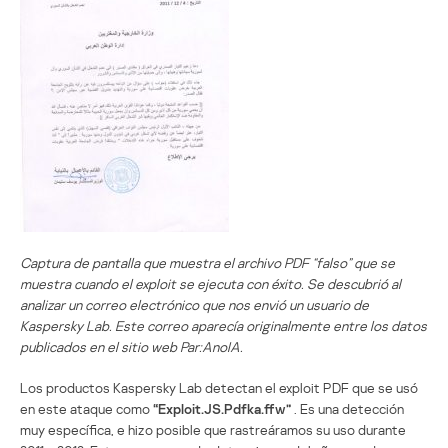
Captura de pantalla que muestra el archivo PDF “falso” que se
muestra cuando el exploit se ejecuta con éxito. Se descubrió al
analizar un correo electrónico que nos envió un usuario de
Kaspersky Lab. Este correo aparecía originalmente entre los datos
publicados en el sitio web Par:AnoIA.
Los productos Kaspersky Lab detectan el exploit PDF que se usó
en este ataque como
“Exploit.JS.Pdfka.ffw”
. Es una detección
muy específica, e hizo posible que rastreáramos su uso durante