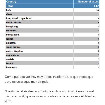
Como puedes ver, hay muy pocos incidentes, lo que indica que
este es un ataque muy dirigido.
Nuestro análisis descubrió otros archivos PDF similares (con el
mismo exploit) que se usaron contra los defensores del Tíbet en
2012.