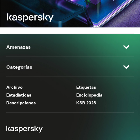
Amenazas
Categorías
Archivo
Etiquetas
Estadísticas
Enciclopedia
Descripciones
KSB 2025