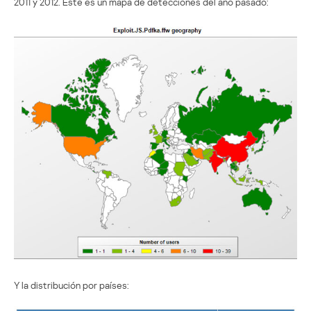
2011 y 2012. Este es un mapa de detecciones del año pasado:
Y la distribución por países: