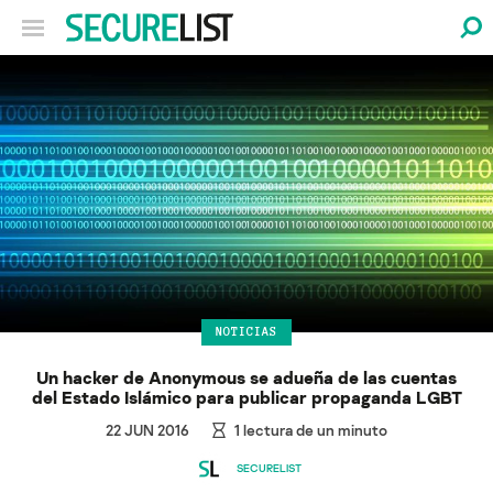
NOTICIAS
Un hacker de Anonymous se adueña de las cuentas
del Estado Islámico para publicar propaganda LGBT
22 JUN 2016
1
lectura de un minuto
SECURELIST