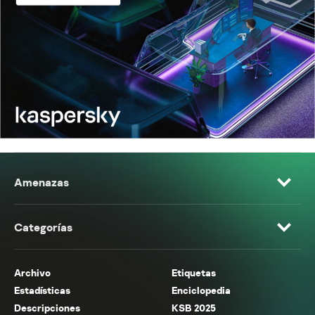
Amenazas
Categorías
Archivo
Etiquetas
Estadísticas
Enciclopedia
Descripciones
KSB 2025