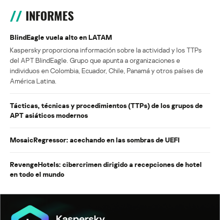
INFORMES
BlindEagle vuela alto en LATAM
Kaspersky proporciona información sobre la actividad y los TTPs
del APT BlindEagle. Grupo que apunta a organizaciones e
individuos en Colombia, Ecuador, Chile, Panamá y otros países de
América Latina.
Tácticas, técnicas y procedimientos (TTPs) de los grupos de
APT asiáticos modernos
MosaicRegressor: acechando en las sombras de UEFI
RevengeHotels: cibercrimen dirigido a recepciones de hotel
en todo el mundo