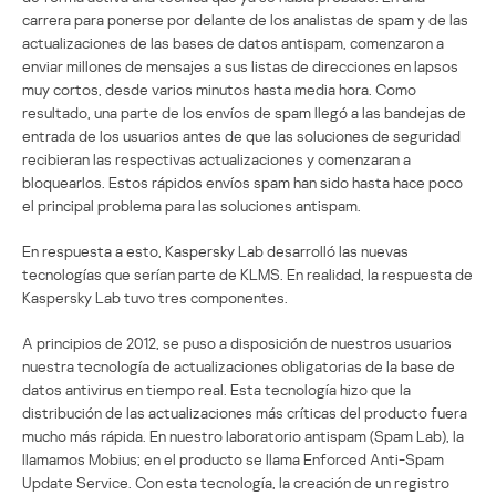
carrera para ponerse por delante de los analistas de spam y de las
actualizaciones de las bases de datos antispam, comenzaron a
enviar millones de mensajes a sus listas de direcciones en lapsos
muy cortos, desde varios minutos hasta media hora. Como
resultado, una parte de los envíos de spam llegó a las bandejas de
entrada de los usuarios antes de que las soluciones de seguridad
recibieran las respectivas actualizaciones y comenzaran a
bloquearlos. Estos rápidos envíos spam han sido hasta hace poco
el principal problema para las soluciones antispam.
En respuesta a esto, Kaspersky Lab desarrolló las nuevas
tecnologías que serían parte de KLMS. En realidad, la respuesta de
Kaspersky Lab tuvo tres componentes.
A principios de 2012, se puso a disposición de nuestros usuarios
nuestra tecnología de actualizaciones obligatorias de la base de
datos antivirus en tiempo real. Esta tecnología hizo que la
distribución de las actualizaciones más críticas del producto fuera
mucho más rápida. En nuestro laboratorio antispam (Spam Lab), la
llamamos Mobius; en el producto se llama Enforced Anti-Spam
Update Service. Con esta tecnología, la creación de un registro