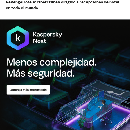
RevengeHotels: cibercrimen dirigido a recepciones de hotel
en todo el mundo