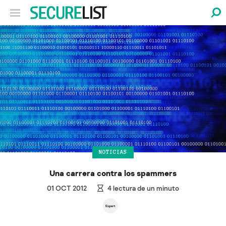
NOTICIAS
Una carrera contra los spammers
01 OCT 2012
4
lectura de un minuto