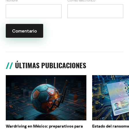
Nombre
*
Correo electrónico
*
ÚLTIMAS PUBLICACIONES
Wardriving en México: preparativos para
Estado del ransomw