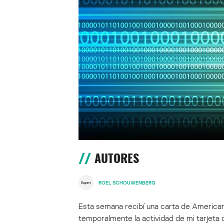
AUTORES
ROEL SCHOUWENBERG
Esta semana recibí una carta de America
temporalmente la actividad de mi tarjeta 