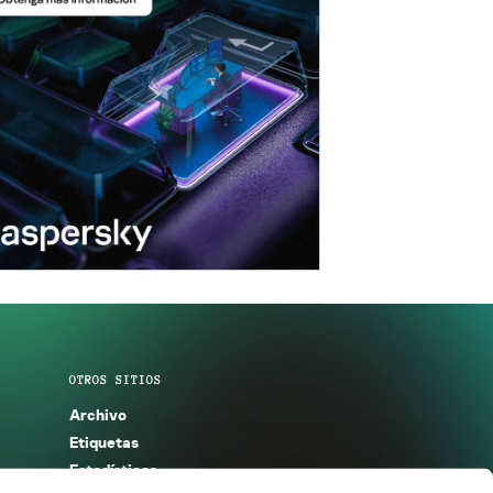
OTROS SITIOS
Archivo
Etiquetas
Estadísticas