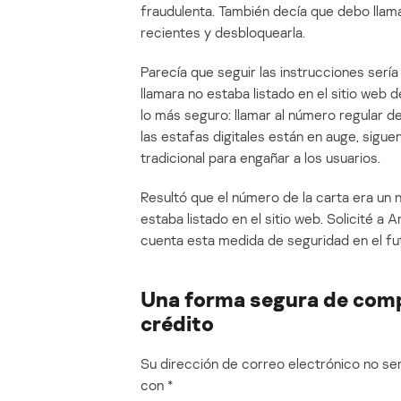
fraudulenta. También decía que debo llam
recientes y desbloquearla.
Parecía que seguir las instrucciones serí
llamara no estaba listado en el sitio web 
lo más seguro: llamar al número regular d
las estafas digitales están en auge, sigue
tradicional para engañar a los usuarios.
Resultó que el número de la carta era un
estaba listado en el sitio web. Solicité a 
cuenta esta medida de seguridad en el fu
Una forma segura de compr
crédito
Su dirección de correo electrónico no ser
con
*