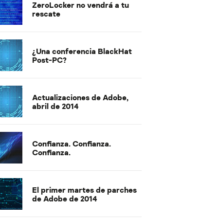
ZeroLocker no vendrá a tu
rescate
¿Una conferencia BlackHat
Post-PC?
Actualizaciones de Adobe,
abril de 2014
Confianza. Confianza.
Confianza.
El primer martes de parches
de Adobe de 2014