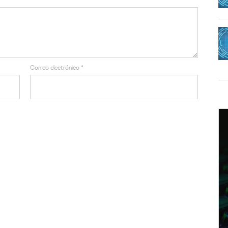
Correo electrónico
*