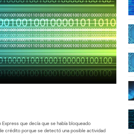
n Express que decía que se había bloqueado
de crédito porque se detectó una posible actividad