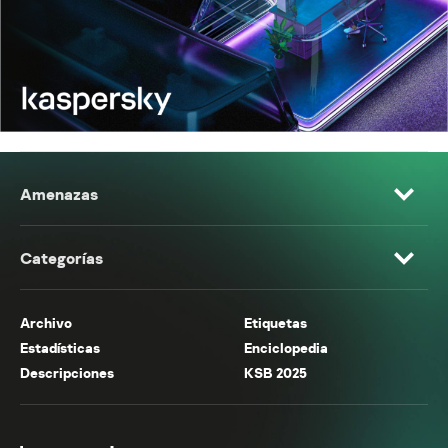
Amenazas
Categorías
Archivo
Etiquetas
Estadísticas
Enciclopedia
Descripciones
KSB 2025