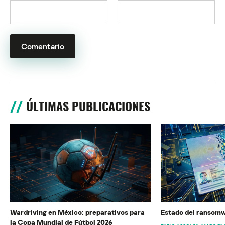
ÚLTIMAS PUBLICACIONES
Wardriving en México: preparativos para
Estado del ransomw
la Copa Mundial de Fútbol 2026