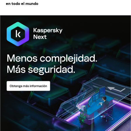
en todo el mundo